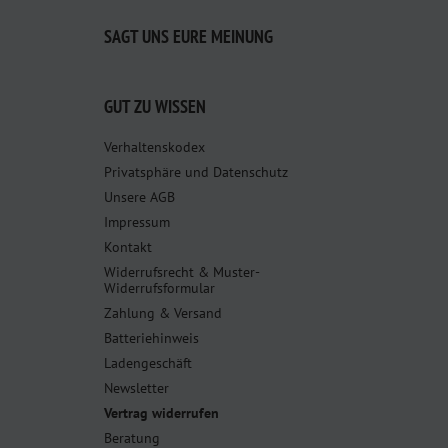
SAGT UNS EURE MEINUNG
GUT ZU WISSEN
Verhaltenskodex
Privatsphäre und Datenschutz
Unsere AGB
Impressum
Kontakt
Widerrufsrecht & Muster-
Widerrufsformular
Zahlung & Versand
Batteriehinweis
Ladengeschäft
Newsletter
Vertrag widerrufen
Beratung