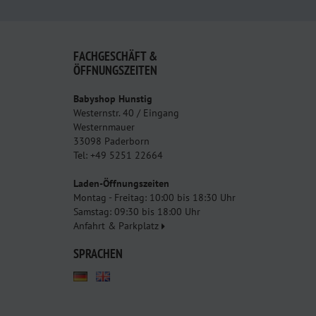
FACHGESCHÄFT &
ÖFFNUNGSZEITEN
Babyshop Hunstig
Westernstr. 40 / Eingang
Westernmauer
33098 Paderborn
Tel: +49 5251 22664
Laden-Öffnungszeiten
Montag - Freitag: 10:00 bis 18:30 Uhr
Samstag: 09:30 bis 18:00 Uhr
Anfahrt & Parkplatz
SPRACHEN