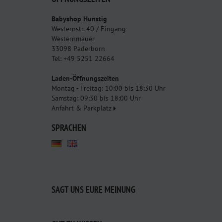
Babyshop Hunstig
Westernstr. 40 / Eingang
Westernmauer
33098 Paderborn
Tel: +49 5251 22664
Laden-Öffnungszeiten
Montag - Freitag: 10:00 bis 18:30 Uhr
Samstag: 09:30 bis 18:00 Uhr
Anfahrt & Parkplatz
SPRACHEN
SAGT UNS EURE MEINUNG