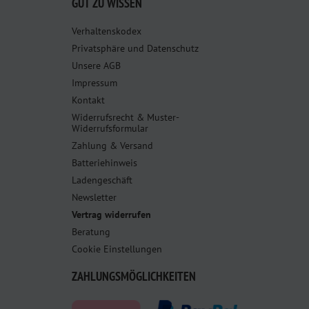
GUT ZU WISSEN
Verhaltenskodex
Privatsphäre und Datenschutz
Unsere AGB
Impressum
Kontakt
Widerrufsrecht & Muster-
Widerrufsformular
Zahlung & Versand
Batteriehinweis
Ladengeschäft
Newsletter
Vertrag widerrufen
Beratung
Cookie Einstellungen
ZAHLUNGSMÖGLICHKEITEN