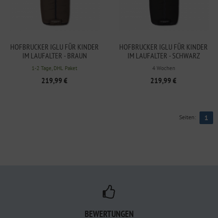
HOFBRUCKER IGLU FÜR KINDER
HOFBRUCKER IGLU FÜR KINDER
IM LAUFALTER - BRAUN
IM LAUFALTER - SCHWARZ
1-2 Tage, DHL Paket
4 Wochen
219,99 €
219,99 €
Seiten:
1
BEWERTUNGEN