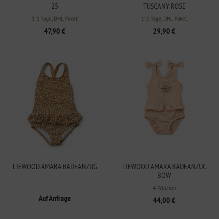
25
TUSCANY ROSE
1-2 Tage, DHL Paket
1-2 Tage, DHL Paket
47,90 €
29,90 €
LIEWOOD AMARA BADEANZUG
LIEWOOD AMARA BADEANZUG
BOW
4 Wochen
Auf Anfrage
44,00 €