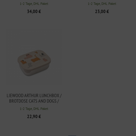
MIX
MIX
1-2 Tage, DHL Paket
1-2 Tage, DHL Paket
34,00 €
23,00 €
LIEWOOD ARTHUR LUNCHBOX /
BROTDOSE CATS AND DOGS /
SANDY
1-2 Tage, DHL Paket
22,90 €