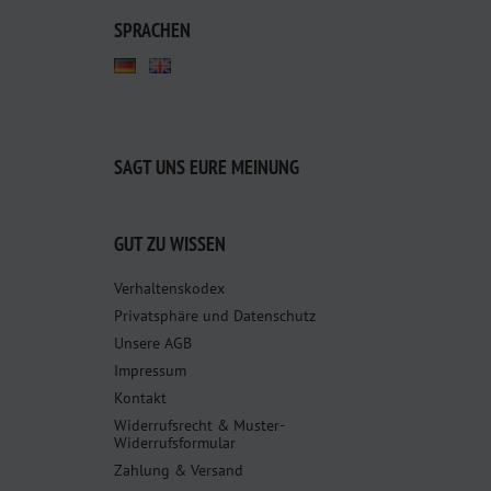
SPRACHEN
SAGT UNS EURE MEINUNG
GUT ZU WISSEN
Verhaltenskodex
Privatsphäre und Datenschutz
Unsere AGB
Impressum
Kontakt
Widerrufsrecht & Muster-
Widerrufsformular
Zahlung & Versand