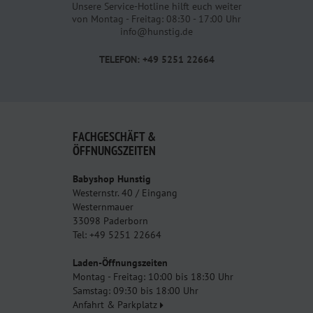
Unsere Service-Hotline hilft euch weiter
von Montag - Freitag: 08:30 - 17:00 Uhr
info@hunstig.de
TELEFON: +49 5251 22664
FACHGESCHÄFT &
ÖFFNUNGSZEITEN
Babyshop Hunstig
Westernstr. 40 / Eingang
Westernmauer
33098 Paderborn
Tel: +49 5251 22664
Laden-Öffnungszeiten
Montag - Freitag: 10:00 bis 18:30 Uhr
Samstag: 09:30 bis 18:00 Uhr
Anfahrt & Parkplatz