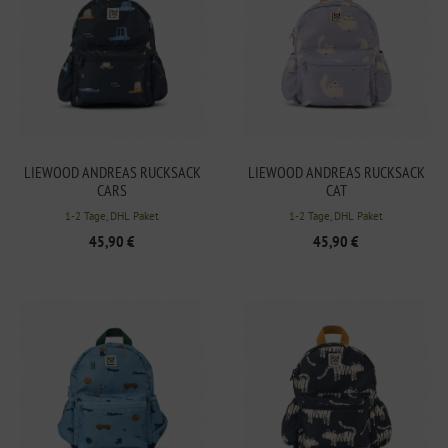
LIEWOOD ANDREAS RUCKSACK
LIEWOOD ANDREAS RUCKSACK
CARS
CAT
1-2 Tage, DHL Paket
1-2 Tage, DHL Paket
45,90 €
45,90 €