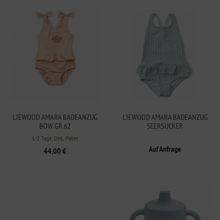
LIEWOOD AMARA BADEANZUG
LIEWOOD AMARA BADEANZUG
BOW GR.62
SEERSUCKER
1-2 Tage, DHL Paket
Auf Anfrage
44,00 €