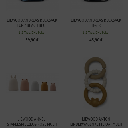
LIEWOOD ANDREAS RUCKSACK
LIEWOOD ANDREAS RUCKSACK
FUN / BEACH BLUE
TIGER
1-2 Tage, DHL Paket
1-2 Tage, DHL Paket
39,90 €
45,90 €
LIEWOOD ANNELI
LIEWOOD ANTON
STAPELSPIELZEUG ROSE MULTI
KINDERWAGENKETTE OAT MULTI