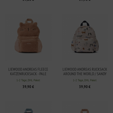
LIEWOOD ANDREAS FLEECE
LIEWOOD ANDREAS RUCKSACK
KATZENRUCKSACK - PALE
AROUND THE WORLD / SANDY
TUSCANY
1-2 Tage, DHL Paket
1-2 Tage, DHL Paket
39,90 €
39,90 €