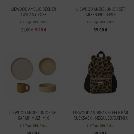
LIEWOOD AMELIO BECHER
LIEWOOD ANDIE JUNIOR SET
TUSCANY ROSE
GREEN MULTI MIX
1-2 Tage, DHL Paket
1-2 Tage, DHL Paket
21,00 €
9,90 €
39,00 €
LIEWOOD ANDIE JUNIOR SET
LIEWOOD ANDREAS FLEECE BÄR
SAFARI MULTI MIX
RUCKSACK - MEGA LEO/OAT MIX
1-2 Tage, DHL Paket
1-2 Tage, DHL Paket
39,00 €
39,90 €