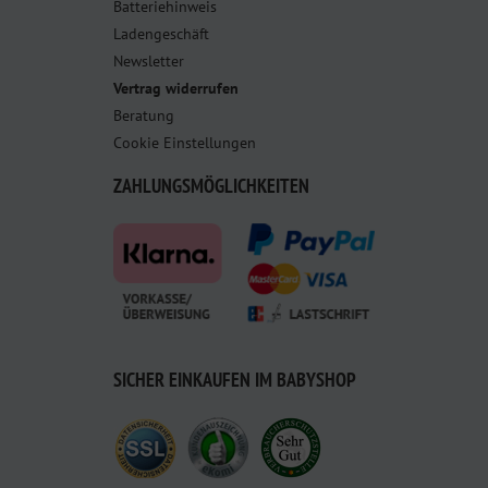
Batteriehinweis
Ladengeschäft
Newsletter
Vertrag widerrufen
Beratung
Cookie Einstellungen
ZAHLUNGSMÖGLICHKEITEN
SICHER EINKAUFEN IM BABYSHOP