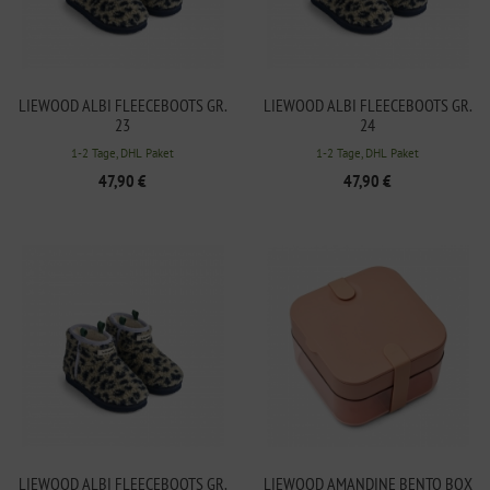
LIEWOOD ALBI FLEECEBOOTS GR.
LIEWOOD ALBI FLEECEBOOTS GR.
23
24
1-2 Tage, DHL Paket
1-2 Tage, DHL Paket
47,90 €
47,90 €
LIEWOOD ALBI FLEECEBOOTS GR.
LIEWOOD AMANDINE BENTO BOX