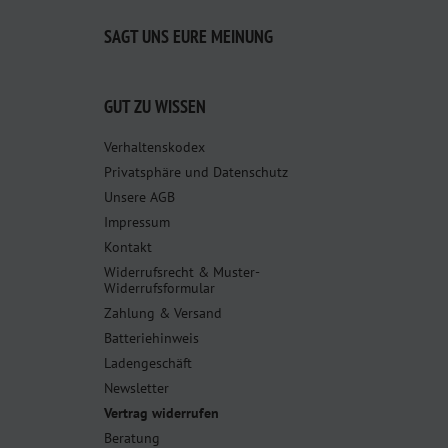
SAGT UNS EURE MEINUNG
GUT ZU WISSEN
Verhaltenskodex
Privatsphäre und Datenschutz
Unsere AGB
Impressum
Kontakt
Widerrufsrecht & Muster-
Widerrufsformular
Zahlung & Versand
Batteriehinweis
Ladengeschäft
Newsletter
Vertrag widerrufen
Beratung