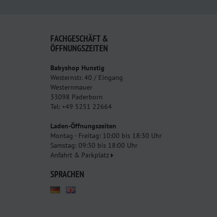
FACHGESCHÄFT &
ÖFFNUNGSZEITEN
Babyshop Hunstig
Westernstr. 40 / Eingang
Westernmauer
33098 Paderborn
Tel: +49 5251 22664
Laden-Öffnungszeiten
Montag - Freitag: 10:00 bis 18:30 Uhr
Samstag: 09:30 bis 18:00 Uhr
Anfahrt & Parkplatz
SPRACHEN