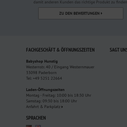
damit anderen Kunden das richtige Produkt zu finden
ZU DEN BEWERTUNGEN
FACHGESCHÄFT & ÖFFNUNGSZEITEN
SAGT UN
Babyshop Hunstig
Westernstr. 40 / Eingang Westernmauer
33098 Paderborn
Tel: +49 5251 22664
Laden-Öffnungszeiten
Montag - Freitag: 10:00 bis 18:30 Uhr
Samstag: 09:30 bis 18:00 Uhr
Anfahrt & Parkplatz
SPRACHEN