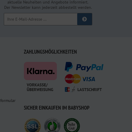
aktuelle Neuheiten und Angebote informiert.
Der Newsletter kann jederzeit abbestellt werden.
ZAHLUNGSMÖGLICHKEITEN
sformular
SICHER EINKAUFEN IM BABYSHOP