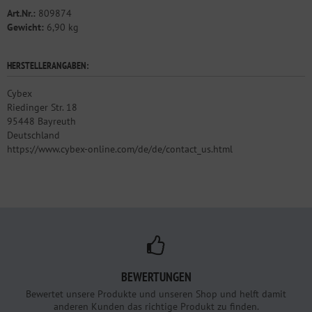
Art.Nr.:
809874
Gewicht:
6,90 kg
HERSTELLERANGABEN:
Cybex
Riedinger Str. 18
95448 Bayreuth
Deutschland
https://www.cybex-online.com/de/de/contact_us.html
BEWERTUNGEN
Bewertet unsere Produkte und unseren Shop und helft damit
anderen Kunden das richtige Produkt zu finden.