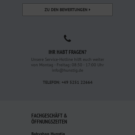
ZU DEN BEWERTUNGEN
IHR HABT FRAGEN?
Unsere Service-Hotline hilft euch weiter
von Montag - Freitag: 08:30 - 17:00 Uhr
info@hunstig.de
TELEFON: +49 5251 22664
FACHGESCHÄFT &
ÖFFNUNGSZEITEN
Babyshop Hunstig