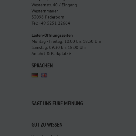
Westernstr. 40 / Eingang
Westernmauer
33098 Paderborn
Tel: +49 5251 22664
Laden-Öffnungszeiten
Montag - Freitag: 10:00 bis 18:30 Uhr
Samstag: 09:30 bis 18:00 Uhr
Anfahrt & Parkplatz
SPRACHEN
SAGT UNS EURE MEINUNG
GUT ZU WISSEN