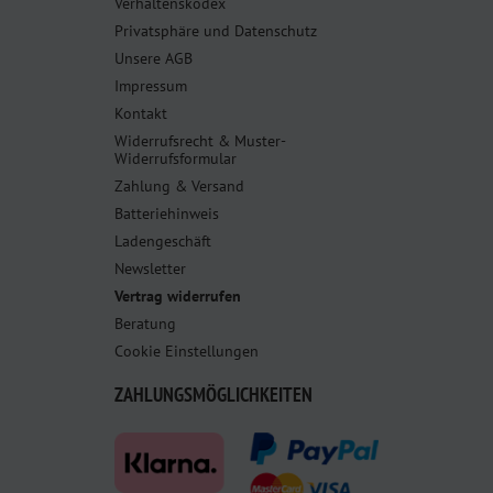
Verhaltenskodex
Privatsphäre und Datenschutz
Unsere AGB
Impressum
Kontakt
Widerrufsrecht & Muster-
Widerrufsformular
Zahlung & Versand
Batteriehinweis
Ladengeschäft
Newsletter
Vertrag widerrufen
Beratung
Cookie Einstellungen
ZAHLUNGSMÖGLICHKEITEN