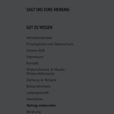
SAGT UNS EURE MEINUNG
GUT ZU WISSEN
Verhaltenskodex
Privatsphäre und Datenschutz
Unsere AGB
Impressum
Kontakt
Widerrufsrecht & Muster-
Widerrufsformular
Zahlung & Versand
Batteriehinweis
Ladengeschäft
Newsletter
Vertrag widerrufen
Beratung