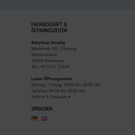
FACHGESCHÄFT &
ÖFFNUNGSZEITEN
Babyshop Hunstig
Westernstr. 40 / Eingang
Westernmauer
33098 Paderborn
Tel: +49 5251 22664
Laden-Öffnungszeiten
Montag - Freitag: 10:00 bis 18:30 Uhr
Samstag: 09:30 bis 18:00 Uhr
Anfahrt & Parkplatz
SPRACHEN