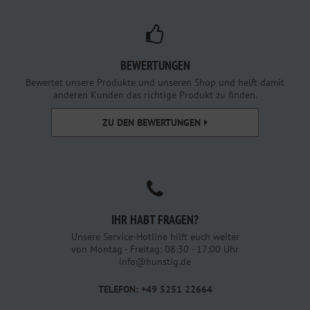
BEWERTUNGEN
Bewertet unsere Produkte und unseren Shop und helft damit
anderen Kunden das richtige Produkt zu finden.
ZU DEN BEWERTUNGEN
IHR HABT FRAGEN?
Unsere Service-Hotline hilft euch weiter
von Montag - Freitag: 08:30 - 17:00 Uhr
info@hunstig.de
TELEFON: +49 5251 22664