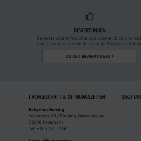
BEWERTUNGEN
Bewertet unsere Produkte und unseren Shop und helf
damit anderen Kunden das richtige Produkt zu finden
ZU DEN BEWERTUNGEN
FACHGESCHÄFT & ÖFFNUNGSZEITEN
SAGT UN
Babyshop Hunstig
Westernstr. 40 / Eingang Westernmauer
33098 Paderborn
Tel: +49 5251 22664