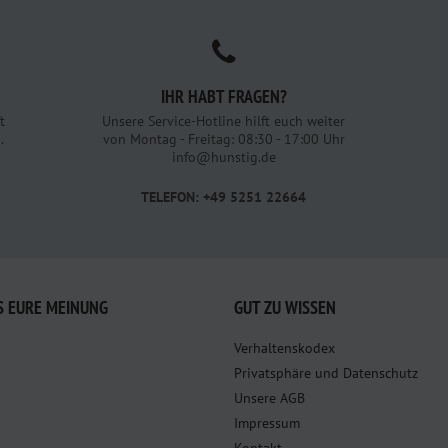
IHR HABT FRAGEN?
t
Unsere Service-Hotline hilft euch weiter
.
von Montag - Freitag: 08:30 - 17:00 Uhr
info@hunstig.de
TELEFON: +49 5251 22664
S EURE MEINUNG
GUT ZU WISSEN
Verhaltenskodex
Privatsphäre und Datenschutz
Unsere AGB
Impressum