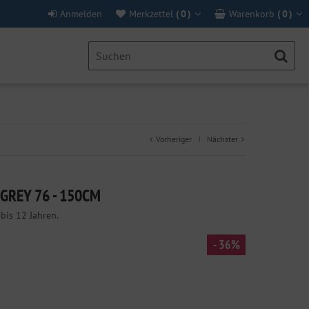
Anmelden
Merkzettel
(
0
)
Warenkorb
(
0
)
Vorheriger
Nächster
|
GREY 76 - 150CM
bis 12 Jahren.
- 36%