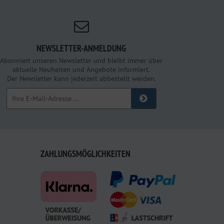
NEWSLETTER-ANMELDUNG
Abonniert unseren Newsletter und bleibt immer über
aktuelle Neuheiten und Angebote informiert.
Der Newsletter kann jederzeit abbestellt werden.
ZAHLUNGSMÖGLICHKEITEN