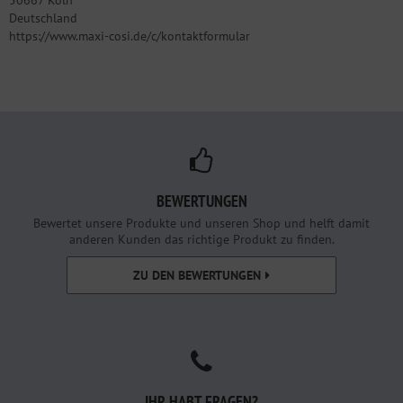
50667 Köln
Deutschland
https://www.maxi-cosi.de/c/kontaktformular
BEWERTUNGEN
Bewertet unsere Produkte und unseren Shop und helft damit
anderen Kunden das richtige Produkt zu finden.
ZU DEN BEWERTUNGEN
IHR HABT FRAGEN?