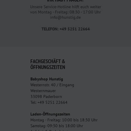
Unsere Service-Hotline hilft euch weiter
von Montag - Freitag: 08:30 - 17:00 Uhr
info@hunstig.de
TELEFON: +49 5251 22664
FACHGESCHÄFT &
ÖFFNUNGSZEITEN
Babyshop Hunstig
Westernstr. 40 / Eingang
Westernmauer
33098 Paderborn
Tel: +49 5251 22664
Laden-Öffnungszeiten
Montag - Freitag: 10:00 bis 18:30 Uhr
Samstag: 09:30 bis 18:00 Uhr