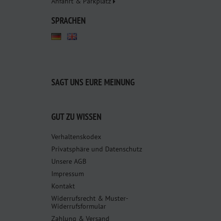
Anfahrt & Parkplatz
SPRACHEN
SAGT UNS EURE MEINUNG
GUT ZU WISSEN
Verhaltenskodex
Privatsphäre und Datenschutz
Unsere AGB
Impressum
Kontakt
Widerrufsrecht & Muster-
Widerrufsformular
Zahlung & Versand