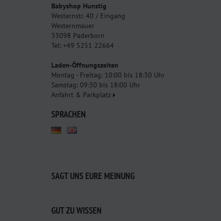
Babyshop Hunstig
Westernstr. 40 / Eingang
Westernmauer
33098 Paderborn
Tel: +49 5251 22664
Laden-Öffnungszeiten
Montag - Freitag: 10:00 bis 18:30 Uhr
Samstag: 09:30 bis 18:00 Uhr
Anfahrt & Parkplatz
SPRACHEN
SAGT UNS EURE MEINUNG
GUT ZU WISSEN