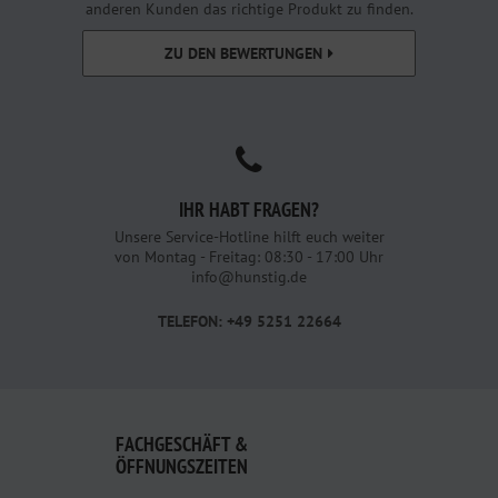
anderen Kunden das richtige Produkt zu finden.
ZU DEN BEWERTUNGEN
IHR HABT FRAGEN?
Unsere Service-Hotline hilft euch weiter
von Montag - Freitag: 08:30 - 17:00 Uhr
info@hunstig.de
TELEFON: +49 5251 22664
FACHGESCHÄFT &
ÖFFNUNGSZEITEN