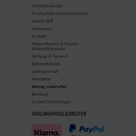
Verhaltenskodex
Privatsphäre und Datenschutz
Unsere AGB
Impressum
Kontakt
Widerrufsrecht & Muster-
Widerrufsformular
Zahlung & Versand
Batteriehinweis
Ladengeschäft
Newsletter
Vertrag widerrufen
Beratung
Cookie Einstellungen
ZAHLUNGSMÖGLICHKEITEN