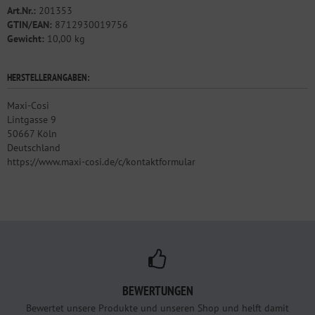
Art.Nr.:
201353
GTIN/EAN:
8712930019756
Gewicht:
10,00 kg
HERSTELLERANGABEN:
Maxi-Cosi
Lintgasse 9
50667 Köln
Deutschland
https://www.maxi-cosi.de/c/kontaktformular
BEWERTUNGEN
Bewertet unsere Produkte und unseren Shop und helft damit