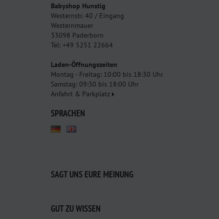
Babyshop Hunstig
Westernstr. 40 / Eingang
Westernmauer
33098 Paderborn
Tel: +49 5251 22664
Laden-Öffnungszeiten
Montag - Freitag: 10:00 bis 18:30 Uhr
Samstag: 09:30 bis 18:00 Uhr
Anfahrt & Parkplatz
SPRACHEN
SAGT UNS EURE MEINUNG
GUT ZU WISSEN