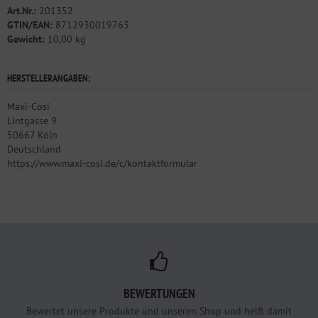
Art.Nr.:
201352
GTIN/EAN:
8712930019763
Gewicht:
10,00 kg
HERSTELLERANGABEN:
Maxi-Cosi
Lintgasse 9
50667 Köln
Deutschland
https://www.maxi-cosi.de/c/kontaktformular
BEWERTUNGEN
Bewertet unsere Produkte und unseren Shop und helft damit