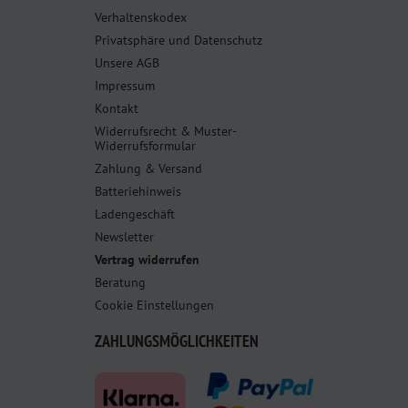
Verhaltenskodex
Privatsphäre und Datenschutz
Unsere AGB
Impressum
Kontakt
Widerrufsrecht & Muster-
Widerrufsformular
Zahlung & Versand
Batteriehinweis
Ladengeschäft
Newsletter
Vertrag widerrufen
Beratung
Cookie Einstellungen
ZAHLUNGSMÖGLICHKEITEN