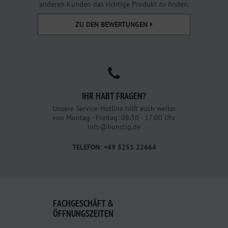
anderen Kunden das richtige Produkt zu finden.
ZU DEN BEWERTUNGEN
IHR HABT FRAGEN?
Unsere Service-Hotline hilft euch weiter
von Montag - Freitag: 08:30 - 17:00 Uhr
info@hunstig.de
TELEFON: +49 5251 22664
FACHGESCHÄFT &
ÖFFNUNGSZEITEN