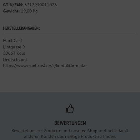
GTIN/EAN:
8712930011026
Gewicht:
19,00 kg
HERSTELLERANGABEN:
Maxi-Cosi
Lintgasse 9
50667 Köln
Deutschland
https://www.maxi-cosi.de/c/kontaktformular
BEWERTUNGEN
Bewertet unsere Produkte und unseren Shop und helft damit
anderen Kunden das richtige Produkt zu finden.