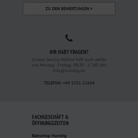
ZU DEN BEWERTUNGEN
IHR HABT FRAGEN?
Unsere Service-Hotline hilft euch weiter
von Montag - Freitag: 08:30 - 17:00 Uhr
info@hunstig.de
TELEFON: +49 5251 22664
FACHGESCHÄFT &
ÖFFNUNGSZEITEN
Babyshop Hunstig