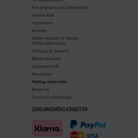
Privatsphäre und Datenschutz
Unsere AGB
Impressum
Kontakt
Widerrufsrecht & Muster-
Widerrufsformular
Zahlung & Versand
Batteriehinweis
Ladengeschäft
Newsletter
Vertrag widerrufen
Beratung
Cookie Einstellungen
ZAHLUNGSMÖGLICHKEITEN