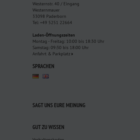
Westernstr. 40 / Eingang
Westernmauer
33098 Paderborn
Tel: +49 5251 22664
Laden-Öffnungszeiten
Montag - Freitag: 10:00 bis 18:30 Uhr
Samstag: 09:30 bis 18:00 Uhr
Anfahrt & Parkplatz
SPRACHEN
SAGT UNS EURE MEINUNG
GUT ZU WISSEN
Verhaltenskodex