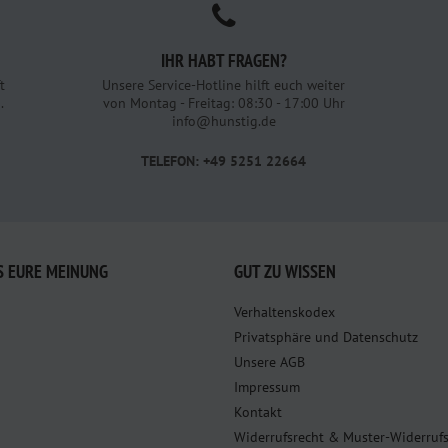
IHR HABT FRAGEN?
t
Unsere Service-Hotline hilft euch weiter
.
von Montag - Freitag: 08:30 - 17:00 Uhr
info@hunstig.de
TELEFON: +49 5251 22664
S EURE MEINUNG
GUT ZU WISSEN
Verhaltenskodex
Privatsphäre und Datenschutz
Unsere AGB
Impressum
Kontakt
Widerrufsrecht & Muster-Widerruf