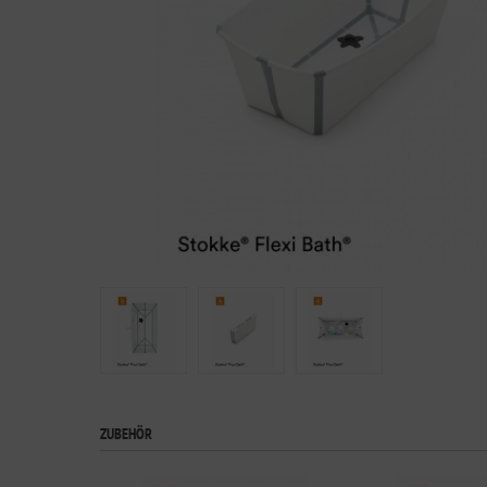
ZUBEHÖR