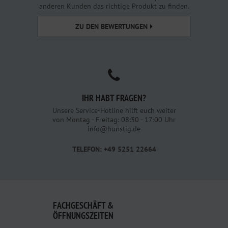
anderen Kunden das richtige Produkt zu finden.
ZU DEN BEWERTUNGEN
IHR HABT FRAGEN?
Unsere Service-Hotline hilft euch weiter
von Montag - Freitag: 08:30 - 17:00 Uhr
info@hunstig.de
TELEFON: +49 5251 22664
FACHGESCHÄFT &
ÖFFNUNGSZEITEN