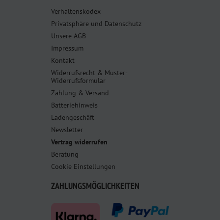
Verhaltenskodex
Privatsphäre und Datenschutz
Unsere AGB
Impressum
Kontakt
Widerrufsrecht & Muster-
Widerrufsformular
Zahlung & Versand
Batteriehinweis
Ladengeschäft
Newsletter
Vertrag widerrufen
Beratung
Cookie Einstellungen
ZAHLUNGSMÖGLICHKEITEN