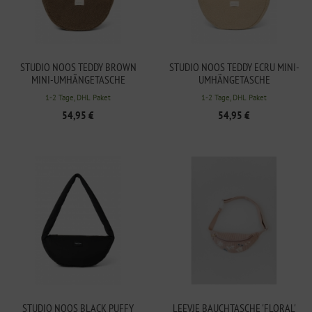
STUDIO NOOS TEDDY BROWN
STUDIO NOOS TEDDY ECRU MINI-
MINI-UMHÄNGETASCHE
UMHÄNGETASCHE
1-2 Tage, DHL Paket
1-2 Tage, DHL Paket
54,95 €
54,95 €
STUDIO NOOS BLACK PUFFY
LEEVJE BAUCHTASCHE 'FLORAL'