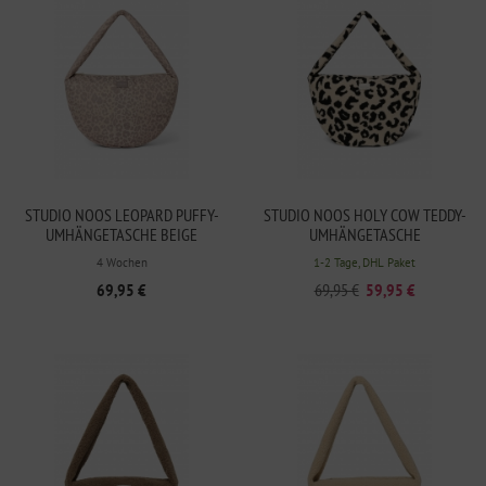
STUDIO NOOS LEOPARD PUFFY-
STUDIO NOOS HOLY COW TEDDY-
UMHÄNGETASCHE BEIGE
UMHÄNGETASCHE
4 Wochen
1-2 Tage, DHL Paket
69,95 €
69,95 €
59,95 €