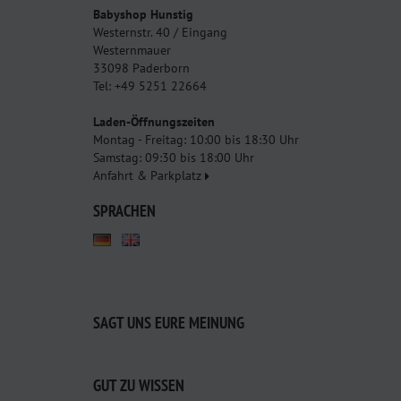
Babyshop Hunstig
Westernstr. 40 / Eingang
Westernmauer
33098 Paderborn
Tel: +49 5251 22664
Laden-Öffnungszeiten
Montag - Freitag: 10:00 bis 18:30 Uhr
Samstag: 09:30 bis 18:00 Uhr
Anfahrt & Parkplatz
SPRACHEN
SAGT UNS EURE MEINUNG
GUT ZU WISSEN