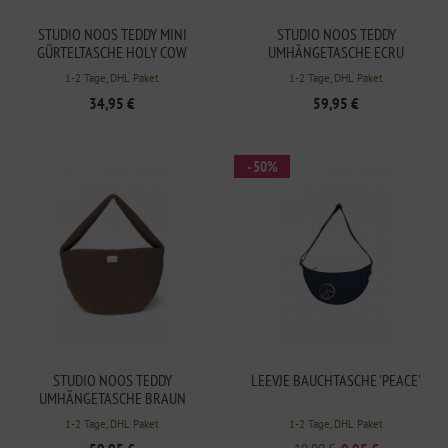
STUDIO NOOS TEDDY MINI
STUDIO NOOS TEDDY
GÜRTELTASCHE HOLY COW
UMHÄNGETASCHE ECRU
1-2 Tage, DHL Paket
1-2 Tage, DHL Paket
34,95 €
59,95 €
- 50%
STUDIO NOOS TEDDY
LEEVJE BAUCHTASCHE 'PEACE'
UMHÄNGETASCHE BRAUN
1-2 Tage, DHL Paket
1-2 Tage, DHL Paket