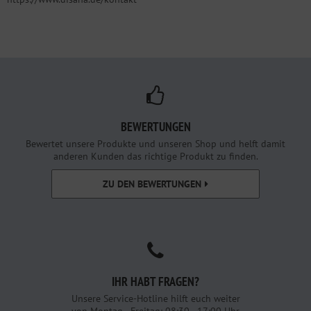
BEWERTUNGEN
Bewertet unsere Produkte und unseren Shop und helft damit
anderen Kunden das richtige Produkt zu finden.
ZU DEN BEWERTUNGEN
IHR HABT FRAGEN?
Unsere Service-Hotline hilft euch weiter