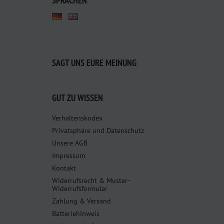
SPRACHEN
SAGT UNS EURE MEINUNG
GUT ZU WISSEN
Verhaltenskodex
Privatsphäre und Datenschutz
Unsere AGB
Impressum
Kontakt
Widerrufsrecht & Muster-
Widerrufsformular
Zahlung & Versand
Batteriehinweis