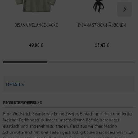
DISANA MELANGE-JACKE
DISANA STRICK-HÄUBCHEN
49,90 €
13,43 €
DETAILS
PRODUKTBESCHREIBUNG
Eine Wollstrick-Beanie wie keine Zweite. Einfach anziehen und fertig.
Weicher Perlfangstrick macht unsere disana Beanie besonders
elastisch und angenehm zu tragen. Ganz aus weicher Merino-
Schurwolle und mit drei Fäden gestrickt, gibt sie besonders warm. Ein