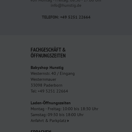
von Montag - Freitag: 08:30 - 17:00 Uhr
info@hunstig.de
TELEFON: +49 5251 22664
FACHGESCHÄFT &
ÖFFNUNGSZEITEN
Babyshop Hunstig
Westernstr. 40 / Eingang
Westernmauer
33098 Paderborn
Tel: +49 5251 22664
Laden-Öffnungszeiten
Montag - Freitag: 10:00 bis 18:30 Uhr
Samstag: 09:30 bis 18:00 Uhr
Anfahrt & Parkplatz