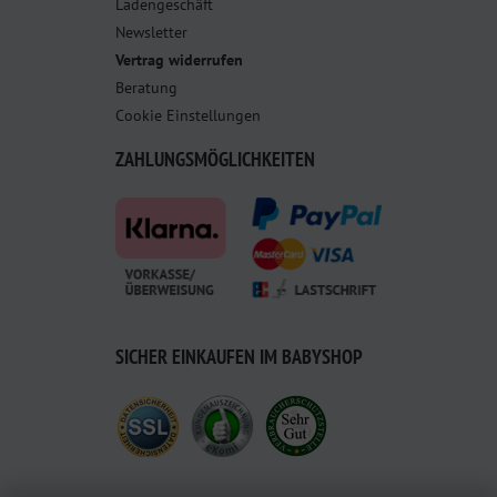
Ladengeschäft
Newsletter
Vertrag widerrufen
Beratung
Cookie Einstellungen
ZAHLUNGSMÖGLICHKEITEN
SICHER EINKAUFEN IM BABYSHOP