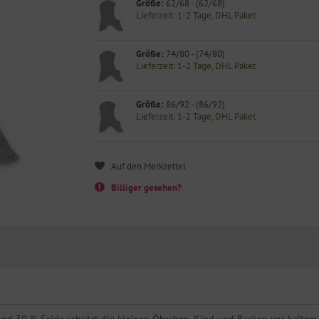
Größe:
62/68 - (62/68)
Lieferzeit: 1-2 Tage, DHL Paket
Größe:
74/80 - (74/80)
Lieferzeit: 1-2 Tage, DHL Paket
Größe:
86/92 - (86/92)
Lieferzeit: 1-2 Tage, DHL Paket
Billiger gesehen?