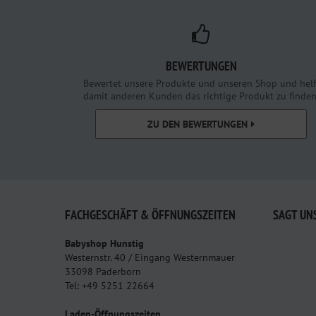
BEWERTUNGEN
Bewertet unsere Produkte und unseren Shop und helf
damit anderen Kunden das richtige Produkt zu finden
ZU DEN BEWERTUNGEN
FACHGESCHÄFT & ÖFFNUNGSZEITEN
SAGT UN
Babyshop Hunstig
Westernstr. 40 / Eingang Westernmauer
33098 Paderborn
Tel: +49 5251 22664
Laden-Öffnungszeiten