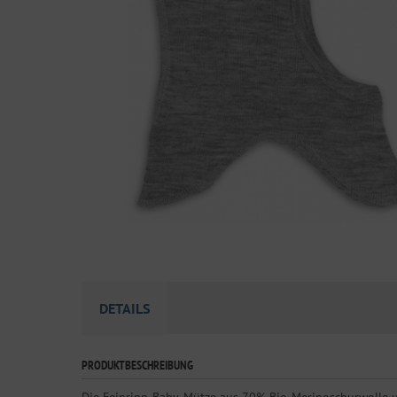
DETAILS
PRODUKTBESCHREIBUNG