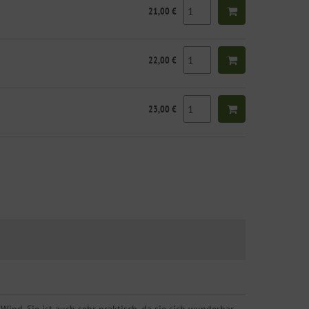
21,00 €
22,00 €
23,00 €