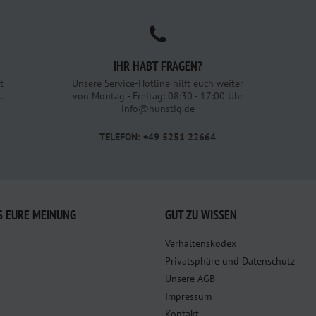
IHR HABT FRAGEN?
t
Unsere Service-Hotline hilft euch weiter
.
von Montag - Freitag: 08:30 - 17:00 Uhr
info@hunstig.de
TELEFON: +49 5251 22664
S EURE MEINUNG
GUT ZU WISSEN
Verhaltenskodex
Privatsphäre und Datenschutz
Unsere AGB
Impressum
Kontakt