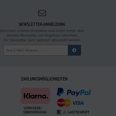
NEWSLETTER-ANMELDUNG
Abonniert unseren Newsletter und bleibt immer über
aktuelle Neuheiten und Angebote informiert.
Der Newsletter kann jederzeit abbestellt werden.
ZAHLUNGSMÖGLICHKEITEN