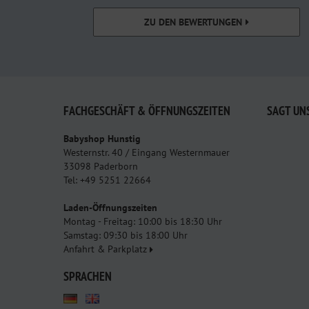
ZU DEN BEWERTUNGEN
FACHGESCHÄFT & ÖFFNUNGSZEITEN
SAGT UN
Babyshop Hunstig
Westernstr. 40 / Eingang Westernmauer
33098 Paderborn
Tel: +49 5251 22664
Laden-Öffnungszeiten
Montag - Freitag: 10:00 bis 18:30 Uhr
Samstag: 09:30 bis 18:00 Uhr
Anfahrt & Parkplatz
SPRACHEN