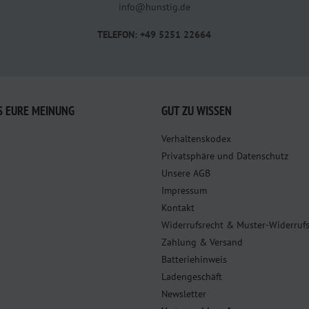
info@hunstig.de
TELEFON: +49 5251 22664
S EURE MEINUNG
GUT ZU WISSEN
Verhaltenskodex
Privatsphäre und Datenschutz
Unsere AGB
Impressum
Kontakt
Widerrufsrecht & Muster-Widerruf
Zahlung & Versand
Batteriehinweis
Ladengeschäft
Newsletter