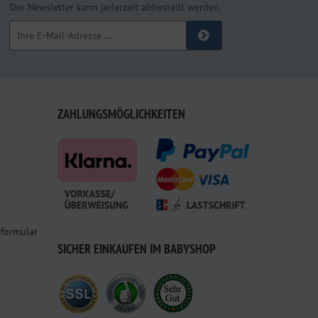
Der Newsletter kann jederzeit abbestellt werden.
ZAHLUNGSMÖGLICHKEITEN
sformular
SICHER EINKAUFEN IM BABYSHOP