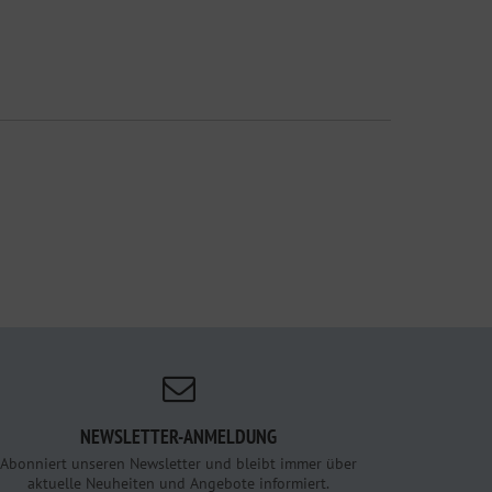
NEWSLETTER-ANMELDUNG
Abonniert unseren Newsletter und bleibt immer über
aktuelle Neuheiten und Angebote informiert.