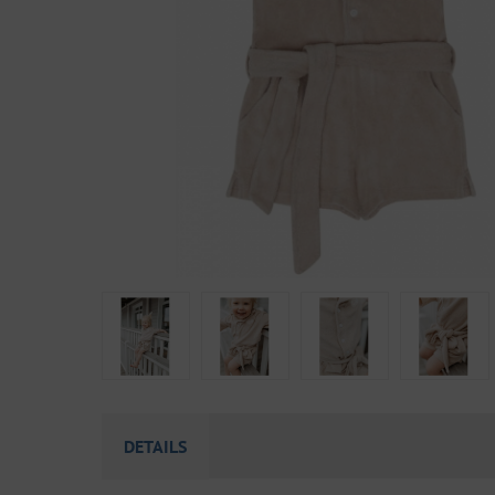
DETAILS