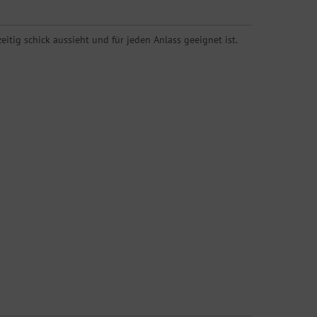
tig schick aussieht und für jeden Anlass geeignet ist.