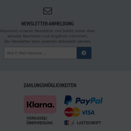
NEWSLETTER-ANMELDUNG
Abonniert unseren Newsletter und bleibt immer über
aktuelle Neuheiten und Angebote informiert.
Der Newsletter kann jederzeit abbestellt werden.
ZAHLUNGSMÖGLICHKEITEN