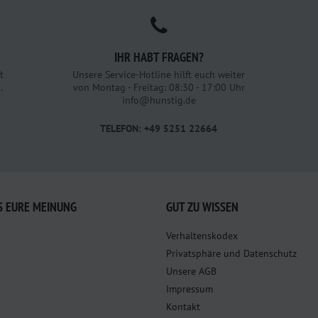
IHR HABT FRAGEN?
t
Unsere Service-Hotline hilft euch weiter
.
von Montag - Freitag: 08:30 - 17:00 Uhr
info@hunstig.de
TELEFON: +49 5251 22664
S EURE MEINUNG
GUT ZU WISSEN
Verhaltenskodex
Privatsphäre und Datenschutz
Unsere AGB
Impressum
Kontakt