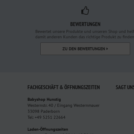
BEWERTUNGEN
Bewertet unsere Produkte und unseren Shop und helf
damit anderen Kunden das richtige Produkt zu finden
ZU DEN BEWERTUNGEN
FACHGESCHÄFT & ÖFFNUNGSZEITEN
SAGT UN
Babyshop Hunstig
Westernstr. 40 / Eingang Westernmauer
33098 Paderborn
Tel: +49 5251 22664
Laden-Öffnungszeiten