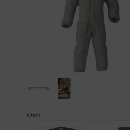
ZUBEHÖR