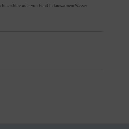
Waschmaschine oder von Hand in lauwarmem Wasser