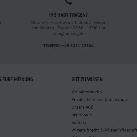
IHR HABT FRAGEN?
t
Unsere Service-Hotline hilft euch weiter
.
von Montag - Freitag: 08:30 - 17:00 Uhr
info@hunstig.de
TELEFON: +49 5251 22664
S EURE MEINUNG
GUT ZU WISSEN
Verhaltenskodex
Privatsphäre und Datenschutz
Unsere AGB
Impressum
Kontakt
Widerrufsrecht & Muster-Widerruf