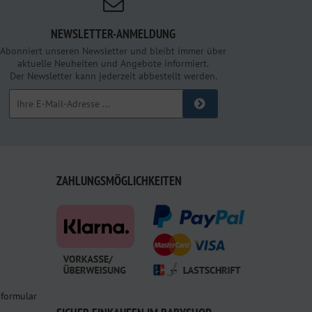
NEWSLETTER-ANMELDUNG
Abonniert unseren Newsletter und bleibt immer über
aktuelle Neuheiten und Angebote informiert.
Der Newsletter kann jederzeit abbestellt werden.
ZAHLUNGSMÖGLICHKEITEN
sformular