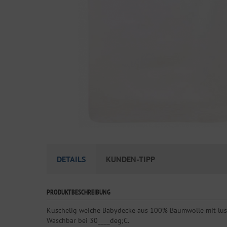
DETAILS
KUNDEN-TIPP
PRODUKTBESCHREIBUNG
Kuschelig weiche Babydecke aus 100% Baumwolle mit lust
Waschbar bei 30____deg;C.