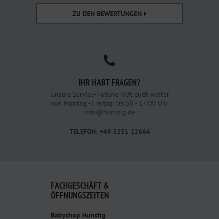
ZU DEN BEWERTUNGEN
IHR HABT FRAGEN?
Unsere Service-Hotline hilft euch weiter
von Montag - Freitag: 08:30 - 17:00 Uhr
info@hunstig.de
TELEFON: +49 5251 22664
FACHGESCHÄFT &
ÖFFNUNGSZEITEN
Babyshop Hunstig