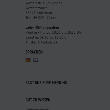
Westernstr. 40 / Eingang
Westernmauer
33098 Paderborn
Tel: +49 5251 22664
Laden-Öffnungszeiten
Montag - Freitag: 10:00 bis 18:30 Uhr
Samstag: 09:30 bis 18:00 Uhr
Anfahrt & Parkplatz
SPRACHEN
SAGT UNS EURE MEINUNG
GUT ZU WISSEN
Verhaltenskodex