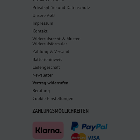
Privatsphäre und Datenschutz
Unsere AGB
Impressum
Kontakt
Widerrufsrecht & Muster-
Widerrufsformular
Zahlung & Versand
Batteriehinweis
Ladengeschäft
Newsletter
Vertrag widerrufen
Beratung
Cookie Einstellungen
ZAHLUNGSMÖGLICHKEITEN