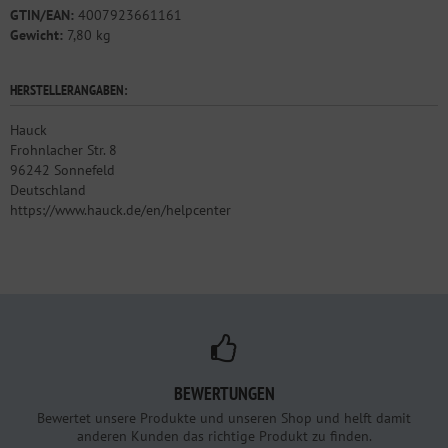
GTIN/EAN:
4007923661161
Gewicht:
7,80 kg
HERSTELLERANGABEN:
Hauck
Frohnlacher Str. 8
96242 Sonnefeld
Deutschland
https://www.hauck.de/en/helpcenter
BEWERTUNGEN
Bewertet unsere Produkte und unseren Shop und helft damit
anderen Kunden das richtige Produkt zu finden.