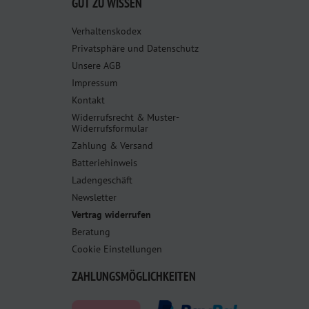
GUT ZU WISSEN
Verhaltenskodex
Privatsphäre und Datenschutz
Unsere AGB
Impressum
Kontakt
Widerrufsrecht & Muster-
Widerrufsformular
Zahlung & Versand
Batteriehinweis
Ladengeschäft
Newsletter
Vertrag widerrufen
Beratung
Cookie Einstellungen
ZAHLUNGSMÖGLICHKEITEN