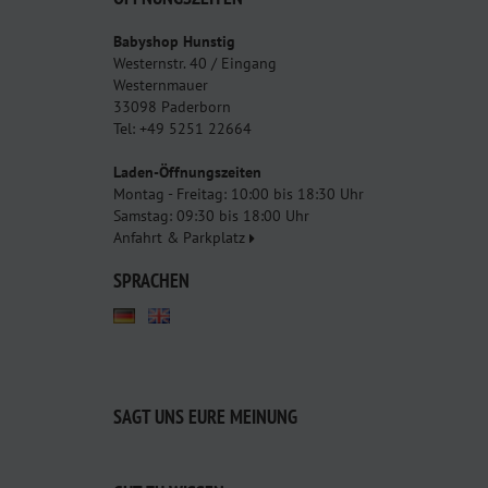
Babyshop Hunstig
Westernstr. 40 / Eingang
Westernmauer
33098 Paderborn
Tel: +49 5251 22664
Laden-Öffnungszeiten
Montag - Freitag: 10:00 bis 18:30 Uhr
Samstag: 09:30 bis 18:00 Uhr
Anfahrt & Parkplatz
SPRACHEN
SAGT UNS EURE MEINUNG