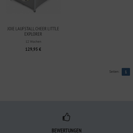
JOIE LAUFSTALL CHEER LITTLE
EXPLORER
12 Wochen
129,95 €
Seiten:
1
BEWERTUNGEN