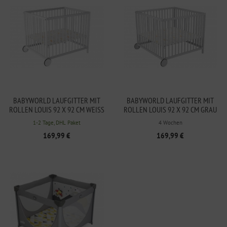
BABYWORLD LAUFGITTER MIT
BABYWORLD LAUFGITTER MIT
ROLLEN LOUIS 92 X 92 CM WEISS
ROLLEN LOUIS 92 X 92 CM GRAU
1-2 Tage, DHL Paket
4 Wochen
169,99 €
169,99 €