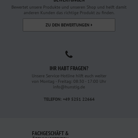
Bewertet unsere Produkte und unseren Shop und helft damit
anderen Kunden das richtige Produkt zu finden.
ZU DEN BEWERTUNGEN
IHR HABT FRAGEN?
Unsere Service-Hotline hilft euch weiter
von Montag - Freitag: 08:30 - 17:00 Uhr
info@hunstig.de
TELEFON: +49 5251 22664
FACHGESCHÄFT &