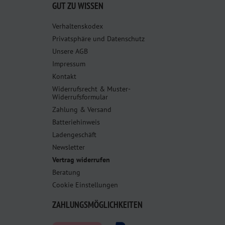
GUT ZU WISSEN
Verhaltenskodex
Privatsphäre und Datenschutz
Unsere AGB
Impressum
Kontakt
Widerrufsrecht & Muster-
Widerrufsformular
Zahlung & Versand
Batteriehinweis
Ladengeschäft
Newsletter
Vertrag widerrufen
Beratung
Cookie Einstellungen
ZAHLUNGSMÖGLICHKEITEN