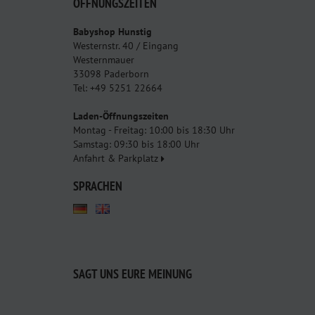
ÖFFNUNGSZEITEN
Babyshop Hunstig
Westernstr. 40 / Eingang
Westernmauer
33098 Paderborn
Tel: +49 5251 22664
Laden-Öffnungszeiten
Montag - Freitag: 10:00 bis 18:30 Uhr
Samstag: 09:30 bis 18:00 Uhr
Anfahrt & Parkplatz
SPRACHEN
SAGT UNS EURE MEINUNG