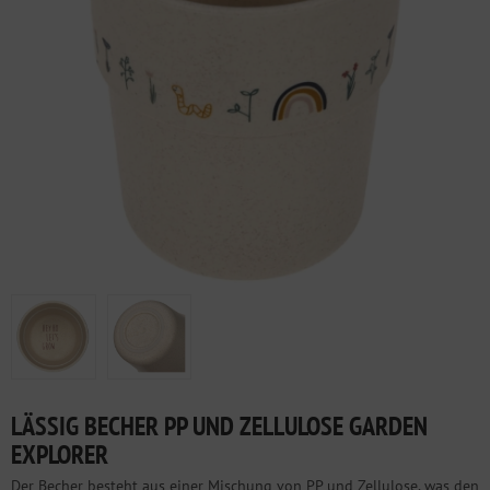
LÄSSIG BECHER PP UND ZELLULOSE GARDEN
EXPLORER
Der Becher besteht aus einer Mischung von PP und Zellulose, was den