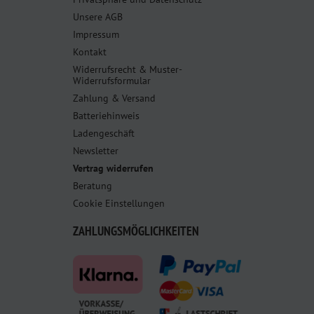
Unsere AGB
Impressum
Kontakt
Widerrufsrecht & Muster-
Widerrufsformular
Zahlung & Versand
Batteriehinweis
Ladengeschäft
Newsletter
Vertrag widerrufen
Beratung
Cookie Einstellungen
ZAHLUNGSMÖGLICHKEITEN