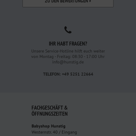
ZU DEN BEWERTUNGEN
IHR HABT FRAGEN?
Unsere Service-Hotline hilft euch weiter
von Montag - Freitag: 08:30 - 17:00 Uhr
info@hunstig.de
TELEFON: +49 5251 22664
FACHGESCHÄFT &
ÖFFNUNGSZEITEN
Babyshop Hunstig
Westernstr. 40 / Eingang