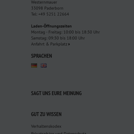
Westernmauer
33098 Paderborn
Tel: +49 5251 22664
Laden-Öffnungszeiten
Montag - Freitag: 10:00 bis 18:30 Uhr
Samstag: 09:30 bis 18:00 Uhr
Anfahrt & Parkplatz
SPRACHEN
SAGT UNS EURE MEINUNG
GUT ZU WISSEN
Verhaltenskodex
Privatsphäre und Datenschutz