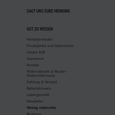
SAGT UNS EURE MEINUNG
GUT ZU WISSEN
Verhaltenskodex
Privatsphäre und Datenschutz
Unsere AGB
Impressum
Kontakt
Widerrufsrecht & Muster-
Widerrufsformular
Zahlung & Versand
Batteriehinweis
Ladengeschäft
Newsletter
Vertrag widerrufen
Beratung