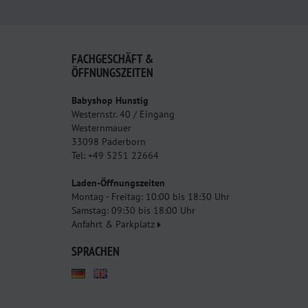
FACHGESCHÄFT &
ÖFFNUNGSZEITEN
Babyshop Hunstig
Westernstr. 40 / Eingang
Westernmauer
33098 Paderborn
Tel: +49 5251 22664
Laden-Öffnungszeiten
Montag - Freitag: 10:00 bis 18:30 Uhr
Samstag: 09:30 bis 18:00 Uhr
Anfahrt & Parkplatz
SPRACHEN