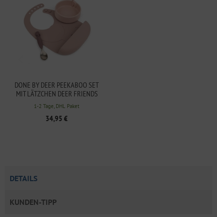
DONE BY DEER PEEKABOO SET
MIT LÄTZCHEN DEER FRIENDS
POWDER
1-2 Tage, DHL Paket
34,95 €
DETAILS
KUNDEN-TIPP