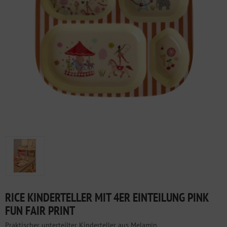
RICE KINDERTELLER MIT 4ER EINTEILUNG PINK
FUN FAIR PRINT
Praktischer unterteilter Kinderteller aus Melamin