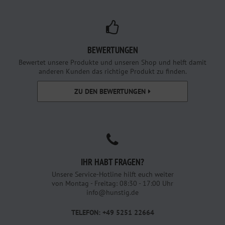
BEWERTUNGEN
Bewertet unsere Produkte und unseren Shop und helft damit
anderen Kunden das richtige Produkt zu finden.
ZU DEN BEWERTUNGEN
IHR HABT FRAGEN?
Unsere Service-Hotline hilft euch weiter
von Montag - Freitag: 08:30 - 17:00 Uhr
info@hunstig.de
TELEFON: +49 5251 22664