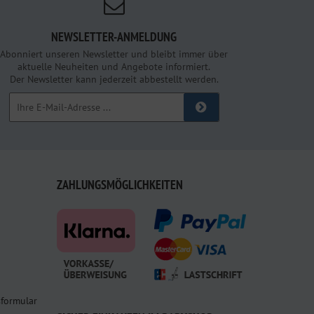
NEWSLETTER-ANMELDUNG
Abonniert unseren Newsletter und bleibt immer über
aktuelle Neuheiten und Angebote informiert.
Der Newsletter kann jederzeit abbestellt werden.
ZAHLUNGSMÖGLICHKEITEN
sformular