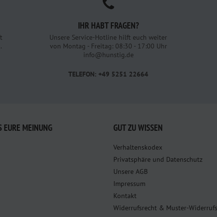
IHR HABT FRAGEN?
t
Unsere Service-Hotline hilft euch weiter
.
von Montag - Freitag: 08:30 - 17:00 Uhr
info@hunstig.de
TELEFON: +49 5251 22664
S EURE MEINUNG
GUT ZU WISSEN
Verhaltenskodex
Privatsphäre und Datenschutz
Unsere AGB
Impressum
Kontakt
Widerrufsrecht & Muster-Widerruf