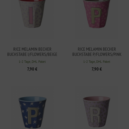
RICE MELAMIN BECHER
RICE MELAMIN BECHER
BUCHSTABE I/FLOWERS/BEIGE
BUCHSTABE P/FLOWERS/PINK
250ML
250ML
1-2 Tage, DHL Paket
1-2 Tage, DHL Paket
7,90 €
7,90 €