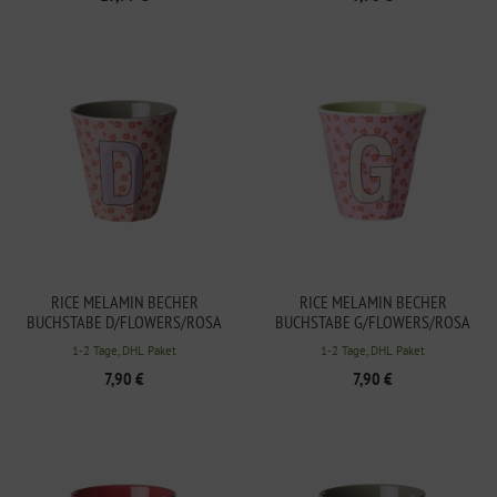
RICE MELAMIN BECHER
RICE MELAMIN BECHER
BUCHSTABE D/FLOWERS/ROSA
BUCHSTABE G/FLOWERS/ROSA
250ML
250ML
1-2 Tage, DHL Paket
1-2 Tage, DHL Paket
7,90 €
7,90 €