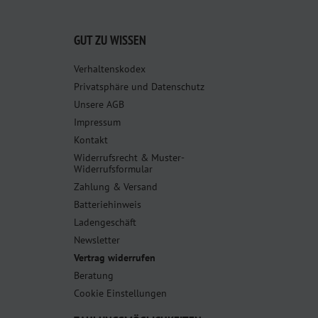
GUT ZU WISSEN
Verhaltenskodex
Privatsphäre und Datenschutz
Unsere AGB
Impressum
Kontakt
Widerrufsrecht & Muster-
Widerrufsformular
Zahlung & Versand
Batteriehinweis
Ladengeschäft
Newsletter
Vertrag widerrufen
Beratung
Cookie Einstellungen