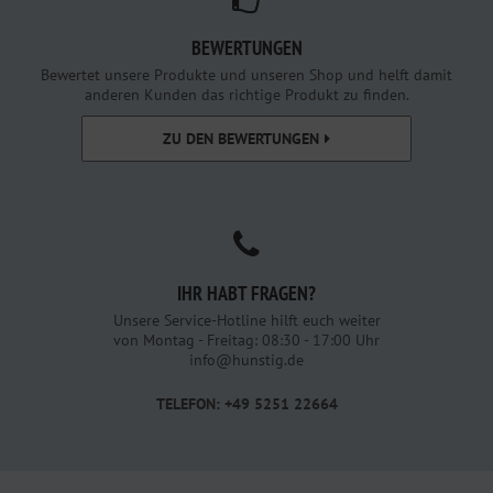
BEWERTUNGEN
Bewertet unsere Produkte und unseren Shop und helft damit
anderen Kunden das richtige Produkt zu finden.
ZU DEN BEWERTUNGEN
IHR HABT FRAGEN?
Unsere Service-Hotline hilft euch weiter
von Montag - Freitag: 08:30 - 17:00 Uhr
info@hunstig.de
TELEFON: +49 5251 22664