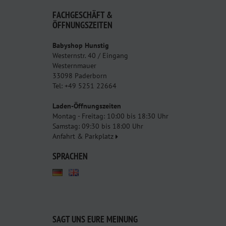
FACHGESCHÄFT &
ÖFFNUNGSZEITEN
Babyshop Hunstig
Westernstr. 40 / Eingang
Westernmauer
33098 Paderborn
Tel: +49 5251 22664
Laden-Öffnungszeiten
Montag - Freitag: 10:00 bis 18:30 Uhr
Samstag: 09:30 bis 18:00 Uhr
Anfahrt & Parkplatz
SPRACHEN
SAGT UNS EURE MEINUNG