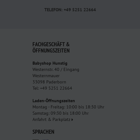
TELEFON: +49 5251 22664
FACHGESCHÄFT &
ÖFFNUNGSZEITEN
Babyshop Hunstig
Westernstr. 40 / Eingang
Westernmauer
33098 Paderborn
Tel: +49 5251 22664
Laden-Öffnungszeiten
Montag - Freitag: 10:00 bis 18:30 Uhr
Samstag: 09:30 bis 18:00 Uhr
Anfahrt & Parkplatz
SPRACHEN