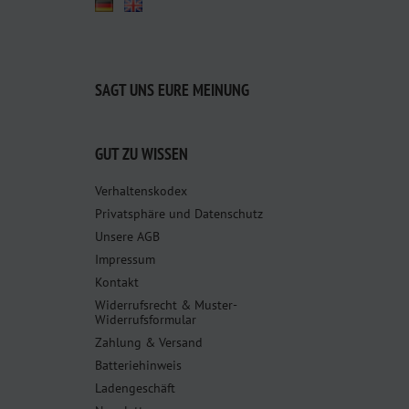
SAGT UNS EURE MEINUNG
GUT ZU WISSEN
Verhaltenskodex
Privatsphäre und Datenschutz
Unsere AGB
Impressum
Kontakt
Widerrufsrecht & Muster-
Widerrufsformular
Zahlung & Versand
Batteriehinweis
Ladengeschäft