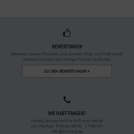
BEWERTUNGEN
Bewertet unsere Produkte und unseren Shop und helft damit
anderen Kunden das richtige Produkt zu finden.
ZU DEN BEWERTUNGEN
IHR HABT FRAGEN?
Unsere Service-Hotline hilft euch weiter
von Montag - Freitag: 08:30 - 17:00 Uhr
info@hunstig.de