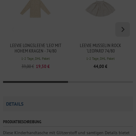
LEEVJE LONGSLEEVE 'LEO' MIT
LEEVJE MUSSELIN ROCK
HOHEM KRAGEN - 74/80
'LEOPARD' 74/80
1-2 Tage, DHL Paket
1-2 Tage, DHL Paket
39,00 €
19,50 €
44,00 €
DETAILS
PRODUKTBESCHREIBUNG
Diese Kinderhandtasche mit Glitzerstoff und samtigen Details bietet