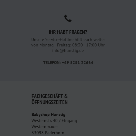
IHR HABT FRAGEN?
Unsere Service-Hotline hilft euch weiter
von Montag - Freitag: 08:30 - 17:00 Uhr
info@hunstig.de
TELEFON: +49 5251 22664
FACHGESCHÄFT &
ÖFFNUNGSZEITEN
Babyshop Hunstig
Westernstr. 40 / Eingang
Westernmauer
33098 Paderborn