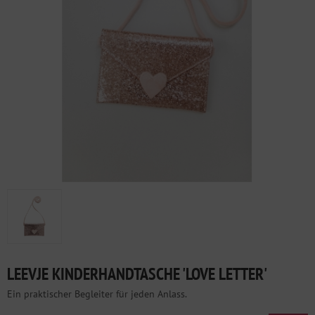
LEEVJE KINDERHANDTASCHE 'LOVE LETTER'
Ein praktischer Begleiter für jeden Anlass.