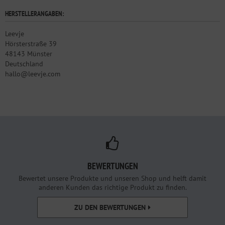
HERSTELLERANGABEN:
Leevje
Hörsterstraße 39
48143 Münster
Deutschland
hallo@leevje.com
BEWERTUNGEN
Bewertet unsere Produkte und unseren Shop und helft damit
anderen Kunden das richtige Produkt zu finden.
ZU DEN BEWERTUNGEN