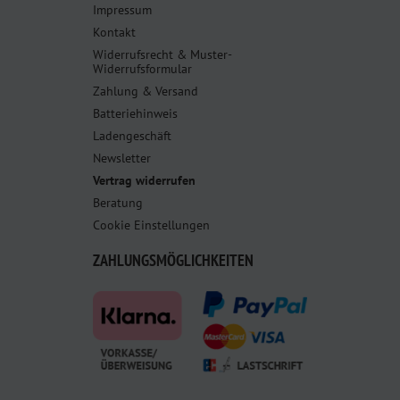
Impressum
Kontakt
Widerrufsrecht & Muster-
Widerrufsformular
Zahlung & Versand
Batteriehinweis
Ladengeschäft
Newsletter
Vertrag widerrufen
Beratung
Cookie Einstellungen
ZAHLUNGSMÖGLICHKEITEN