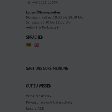
Tel: +49 5251 22664
Laden-Öffnungszeiten
Montag - Freitag: 10:00 bis 18:30 Uhr
Samstag: 09:30 bis 18:00 Uhr
Anfahrt & Parkplatz
SPRACHEN
SAGT UNS EURE MEINUNG
GUT ZU WISSEN
Verhaltenskodex
Privatsphäre und Datenschutz
Unsere AGB