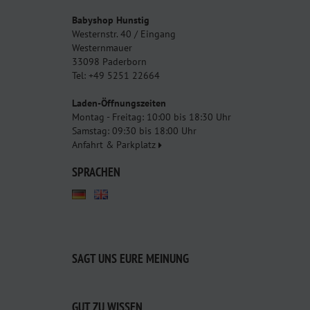
Babyshop Hunstig
Westernstr. 40 / Eingang
Westernmauer
33098 Paderborn
Tel: +49 5251 22664
Laden-Öffnungszeiten
Montag - Freitag: 10:00 bis 18:30 Uhr
Samstag: 09:30 bis 18:00 Uhr
Anfahrt & Parkplatz
SPRACHEN
SAGT UNS EURE MEINUNG
GUT ZU WISSEN