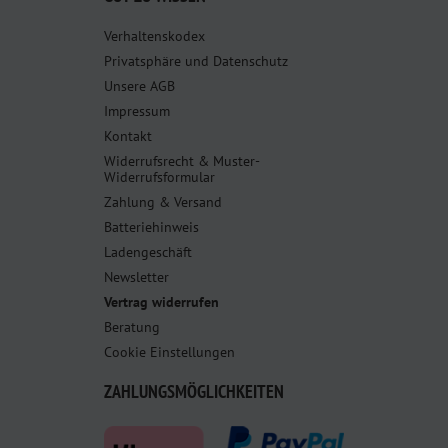
Verhaltenskodex
Privatsphäre und Datenschutz
Unsere AGB
Impressum
Kontakt
Widerrufsrecht & Muster-
Widerrufsformular
Zahlung & Versand
Batteriehinweis
Ladengeschäft
Newsletter
Vertrag widerrufen
Beratung
Cookie Einstellungen
ZAHLUNGSMÖGLICHKEITEN