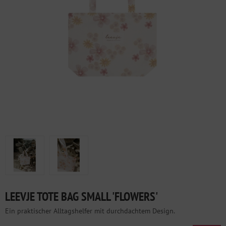
LEEVJE TOTE BAG SMALL 'FLOWERS'
Ein praktischer Alltagshelfer mit durchdachtem Design.