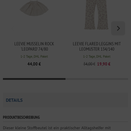
LEEVJE MUSSELIN ROCK
LEEVJE FLARED LEGGINS MIT
'LEOPARD' 74/80
LEOMUSTER 134/140
1-2 Tage, DHL Paket
1-2 Tage, DHL Paket
44,00 €
34,00 €
19,90 €
DETAILS
PRODUKTBESCHREIBUNG
Dieser kleine Stoffbeutel ist ein praktischer Alltagshelfer mit