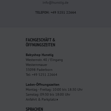
info@hunstig.de
TELEFON: +49 5251 22664
FACHGESCHÄFT &
ÖFFNUNGSZEITEN
Babyshop Hunstig
Westernstr. 40 / Eingang
Westernmauer
33098 Paderborn
Tel: +49 5251 22664
Laden-Öffnungszeiten
Montag - Freitag: 10:00 bis 18:30 Uhr
Samstag: 09:30 bis 18:00 Uhr
Anfahrt & Parkplatz
SPRACHEN