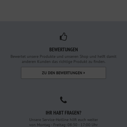
BEWERTUNGEN
Bewertet unsere Produkte und unseren Shop und helft damit
anderen Kunden das richtige Produkt zu finden.
ZU DEN BEWERTUNGEN
IHR HABT FRAGEN?
Unsere Service-Hotline hilft euch weiter
von Montag - Freitag: 08:30 - 17:00 Uhr