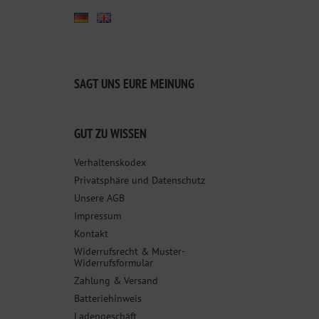
SAGT UNS EURE MEINUNG
GUT ZU WISSEN
Verhaltenskodex
Privatsphäre und Datenschutz
Unsere AGB
Impressum
Kontakt
Widerrufsrecht & Muster-
Widerrufsformular
Zahlung & Versand
Batteriehinweis
Ladengeschäft