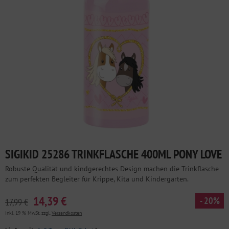
SIGIKID 25286 TRINKFLASCHE 400ML PONY LOVE
Robuste Qualität und kindgerechtes Design machen die Trinkflasche
zum perfekten Begleiter für Krippe, Kita und Kindergarten.
14,39 €
- 20%
17,99 €
inkl. 19 % MwSt. zzgl.
Versandkosten