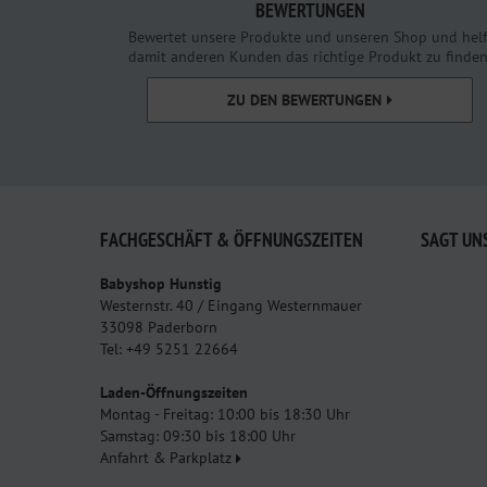
BEWERTUNGEN
Bewertet unsere Produkte und unseren Shop und helf
damit anderen Kunden das richtige Produkt zu finden
ZU DEN BEWERTUNGEN
FACHGESCHÄFT & ÖFFNUNGSZEITEN
SAGT UN
Babyshop Hunstig
Westernstr. 40 / Eingang Westernmauer
33098 Paderborn
Tel: +49 5251 22664
Laden-Öffnungszeiten
Montag - Freitag: 10:00 bis 18:30 Uhr
Samstag: 09:30 bis 18:00 Uhr
Anfahrt & Parkplatz