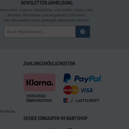
NEWSLETTER-ANMELDUNG
Abonniert unseren Newsletter und bleibt immer über
aktuelle Neuheiten und Angebote informiert.
Der Newsletter kann jederzeit abbestellt werden.
ZAHLUNGSMÖGLICHKEITEN
sformular
SICHER EINKAUFEN IM BABYSHOP