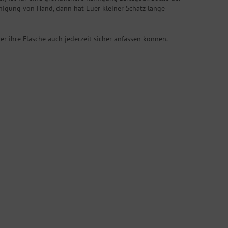
inigung von Hand, dann hat Euer kleiner Schatz lange
der ihre Flasche auch jederzeit sicher anfassen können.