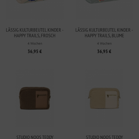
LÄSSIG KULTURBEUTEL KINDER -
LÄSSIG KULTURBEUTEL KINDER -
HAPPY TRAILS, FROSCH
HAPPY TRAILS, BLUME
4 Wochen
4 Wochen
36,95 €
36,95 €
STUDIO NOOS TEDDY
STUDIO NOOS TEDDY