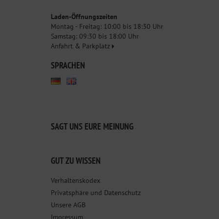
Laden-Öffnungszeiten
Montag - Freitag: 10:00 bis 18:30 Uhr
Samstag: 09:30 bis 18:00 Uhr
Anfahrt & Parkplatz
SPRACHEN
SAGT UNS EURE MEINUNG
GUT ZU WISSEN
Verhaltenskodex
Privatsphäre und Datenschutz
Unsere AGB
Impressum