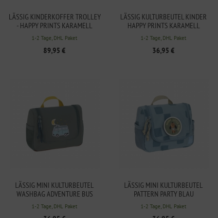
LÄSSIG KINDERKOFFER TROLLEY
LÄSSIG KULTURBEUTEL KINDER
- HAPPY PRINTS KARAMELL
HAPPY PRINTS KARAMELL
1-2 Tage, DHL Paket
1-2 Tage, DHL Paket
89,95 €
36,95 €
LÄSSIG MINI KULTURBEUTEL
LÄSSIG MINI KULTURBEUTEL
WASHBAG ADVENTURE BUS
PATTERN PARTY BLAU
1-2 Tage, DHL Paket
1-2 Tage, DHL Paket