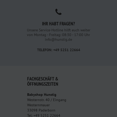
IHR HABT FRAGEN?
Unsere Service-Hotline hilft euch weiter
von Montag - Freitag: 08:30 - 17:00 Uhr
info@hunstig.de
TELEFON: +49 5251 22664
FACHGESCHÄFT &
ÖFFNUNGSZEITEN
Babyshop Hunstig
Westernstr. 40 / Eingang
Westernmauer
33098 Paderborn
Tel: +49 5251 22664