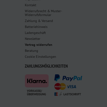
Kontakt
Widerrufsrecht & Muster-
Widerrufsformular
Zahlung & Versand
Batteriehinweis
Ladengeschäft
Newsletter
Vertrag widerrufen
Beratung
Cookie Einstellungen
ZAHLUNGSMÖGLICHKEITEN