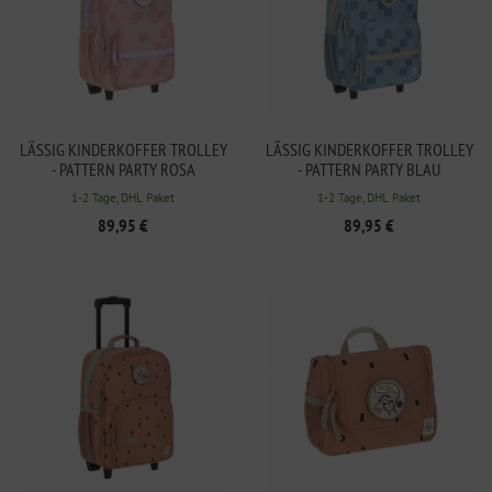
LÄSSIG KINDERKOFFER TROLLEY
LÄSSIG KINDERKOFFER TROLLEY
- PATTERN PARTY ROSA
- PATTERN PARTY BLAU
1-2 Tage, DHL Paket
1-2 Tage, DHL Paket
89,95 €
89,95 €