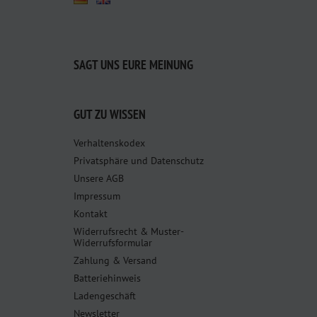
SAGT UNS EURE MEINUNG
GUT ZU WISSEN
Verhaltenskodex
Privatsphäre und Datenschutz
Unsere AGB
Impressum
Kontakt
Widerrufsrecht & Muster-
Widerrufsformular
Zahlung & Versand
Batteriehinweis
Ladengeschäft
Newsletter