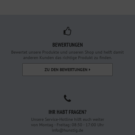
BEWERTUNGEN
Bewertet unsere Produkte und unseren Shop und helft damit
anderen Kunden das richtige Produkt zu finden.
ZU DEN BEWERTUNGEN
IHR HABT FRAGEN?
Unsere Service-Hotline hilft euch weiter
von Montag - Freitag: 08:30 - 17:00 Uhr
info@hunstig.de