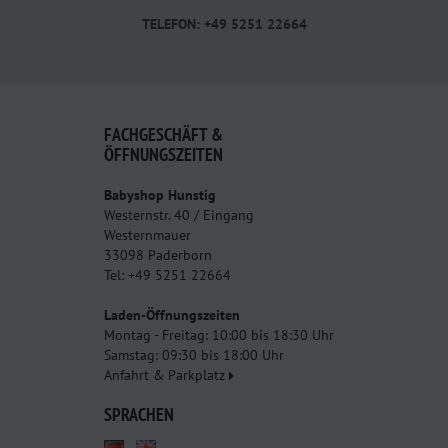
TELEFON: +49 5251 22664
FACHGESCHÄFT &
ÖFFNUNGSZEITEN
Babyshop Hunstig
Westernstr. 40 / Eingang
Westernmauer
33098 Paderborn
Tel: +49 5251 22664
Laden-Öffnungszeiten
Montag - Freitag: 10:00 bis 18:30 Uhr
Samstag: 09:30 bis 18:00 Uhr
Anfahrt & Parkplatz
SPRACHEN