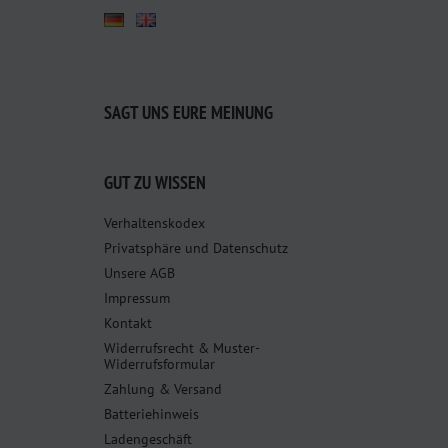
SAGT UNS EURE MEINUNG
GUT ZU WISSEN
Verhaltenskodex
Privatsphäre und Datenschutz
Unsere AGB
Impressum
Kontakt
Widerrufsrecht & Muster-
Widerrufsformular
Zahlung & Versand
Batteriehinweis
Ladengeschäft