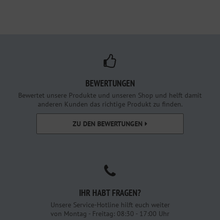
BEWERTUNGEN
Bewertet unsere Produkte und unseren Shop und helft damit
anderen Kunden das richtige Produkt zu finden.
ZU DEN BEWERTUNGEN
IHR HABT FRAGEN?
Unsere Service-Hotline hilft euch weiter
von Montag - Freitag: 08:30 - 17:00 Uhr