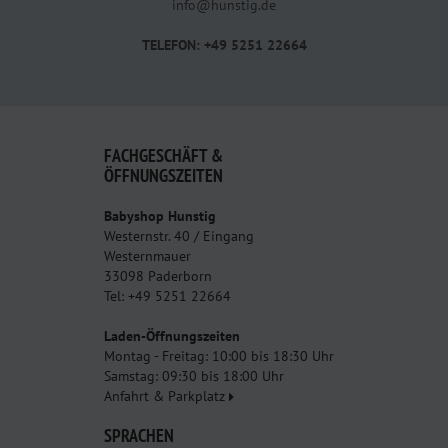
info@hunstig.de
TELEFON: +49 5251 22664
FACHGESCHÄFT &
ÖFFNUNGSZEITEN
Babyshop Hunstig
Westernstr. 40 / Eingang
Westernmauer
33098 Paderborn
Tel: +49 5251 22664
Laden-Öffnungszeiten
Montag - Freitag: 10:00 bis 18:30 Uhr
Samstag: 09:30 bis 18:00 Uhr
Anfahrt & Parkplatz
SPRACHEN