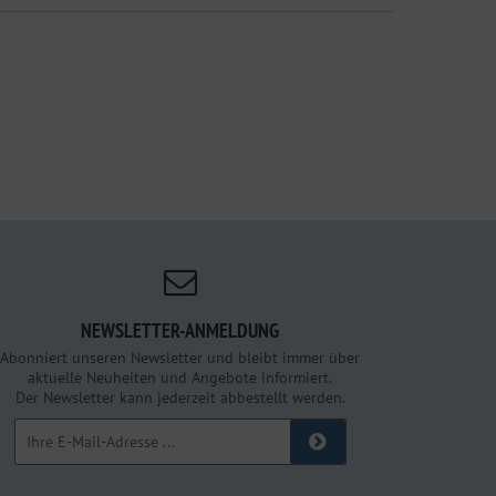
NEWSLETTER-ANMELDUNG
Abonniert unseren Newsletter und bleibt immer über
aktuelle Neuheiten und Angebote informiert.
Der Newsletter kann jederzeit abbestellt werden.