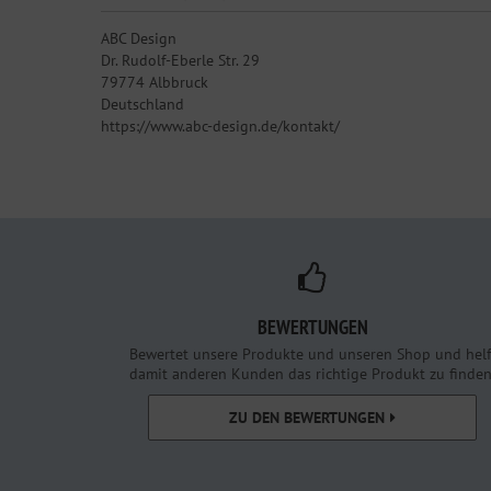
ABC Design
Dr. Rudolf-Eberle Str. 29
79774 Albbruck
Deutschland
https://www.abc-design.de/kontakt/
BEWERTUNGEN
Bewertet unsere Produkte und unseren Shop und helf
damit anderen Kunden das richtige Produkt zu finden
ZU DEN BEWERTUNGEN