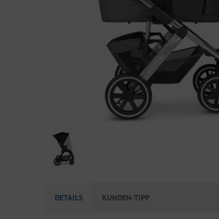
DETAILS
KUNDEN-TIPP