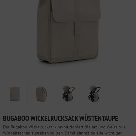
BUGABOO WICKELRUCKSACK WÜSTENTAUPE
Der Bugaboo Wickelrucksack revolutioniert die Art und Weise, wie
Windeltaschen aussehen sollten. Damit kannst du alle wichtigen