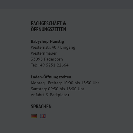
FACHGESCHÄFT &
ÖFFNUNGSZEITEN
Babyshop Hunstig
Westernstr. 40 / Eingang
Westernmauer
33098 Paderborn
Tel: +49 5251 22664
Laden-Öffnungszeiten
Montag - Freitag: 10:00 bis 18:30 Uhr
Samstag: 09:30 bis 18:00 Uhr
Anfahrt & Parkplatz
SPRACHEN