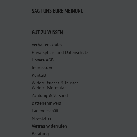
SAGT UNS EURE MEINUNG
GUT ZU WISSEN
Verhaltenskodex
Privatsphäre und Datenschutz
Unsere AGB
Impressum
Kontakt
Widerrufsrecht & Muster-
Widerrufsformular
Zahlung & Versand
Batteriehinweis
Ladengeschäft
Newsletter
Vertrag widerrufen
Beratung