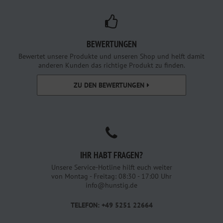
BEWERTUNGEN
Bewertet unsere Produkte und unseren Shop und helft damit
anderen Kunden das richtige Produkt zu finden.
ZU DEN BEWERTUNGEN
IHR HABT FRAGEN?
Unsere Service-Hotline hilft euch weiter
von Montag - Freitag: 08:30 - 17:00 Uhr
info@hunstig.de
TELEFON: +49 5251 22664