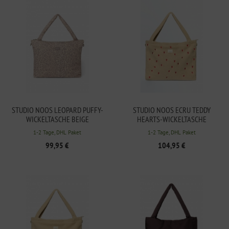
STUDIO NOOS LEOPARD PUFFY-
STUDIO NOOS ECRU TEDDY
WICKELTASCHE BEIGE
HEARTS-WICKELTASCHE
1-2 Tage, DHL Paket
1-2 Tage, DHL Paket
99,95 €
104,95 €