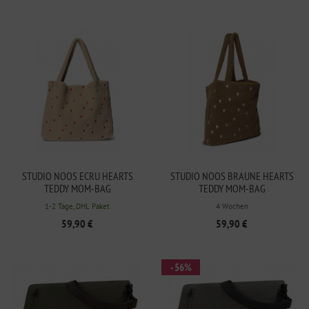
STUDIO NOOS ECRU HEARTS
STUDIO NOOS BRAUNE HEARTS
TEDDY MOM-BAG
TEDDY MOM-BAG
1-2 Tage, DHL Paket
4 Wochen
59,90 €
59,90 €
- 56%