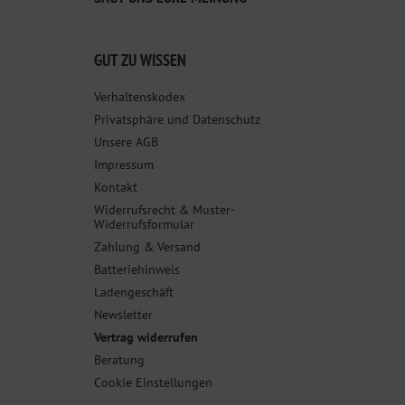
GUT ZU WISSEN
Verhaltenskodex
Privatsphäre und Datenschutz
Unsere AGB
Impressum
Kontakt
Widerrufsrecht & Muster-
Widerrufsformular
Zahlung & Versand
Batteriehinweis
Ladengeschäft
Newsletter
Vertrag widerrufen
Beratung
Cookie Einstellungen