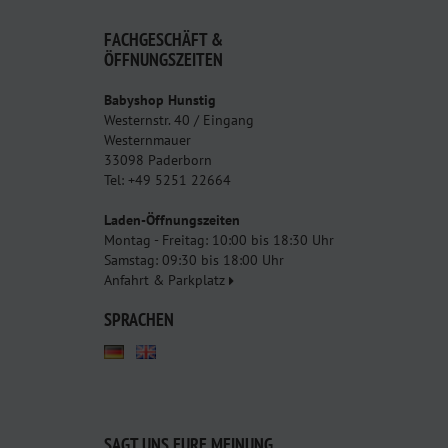
FACHGESCHÄFT &
ÖFFNUNGSZEITEN
Babyshop Hunstig
Westernstr. 40 / Eingang
Westernmauer
33098 Paderborn
Tel: +49 5251 22664
Laden-Öffnungszeiten
Montag - Freitag: 10:00 bis 18:30 Uhr
Samstag: 09:30 bis 18:00 Uhr
Anfahrt & Parkplatz
SPRACHEN
SAGT UNS EURE MEINUNG