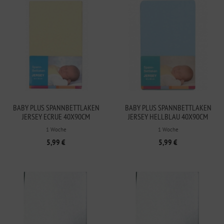
BABY PLUS SPANNBETTLAKEN
BABY PLUS SPANNBETTLAKEN
JERSEY ECRUE 40X90CM
JERSEY HELLBLAU 40X90CM
1 Woche
1 Woche
5,99 €
5,99 €