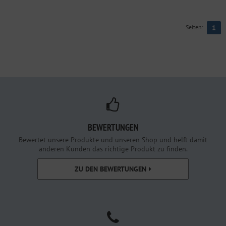
Seiten:
1
BEWERTUNGEN
Bewertet unsere Produkte und unseren Shop und helft damit
anderen Kunden das richtige Produkt zu finden.
ZU DEN BEWERTUNGEN