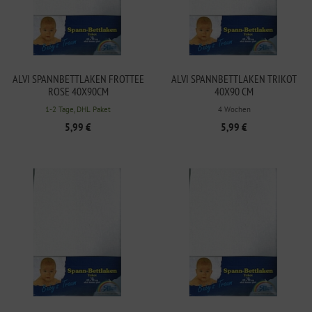
ALVI SPANNBETTLAKEN FROTTEE
ALVI SPANNBETTLAKEN TRIKOT
ROSE 40X90CM
40X90 CM
1-2 Tage, DHL Paket
4 Wochen
5,99 €
5,99 €