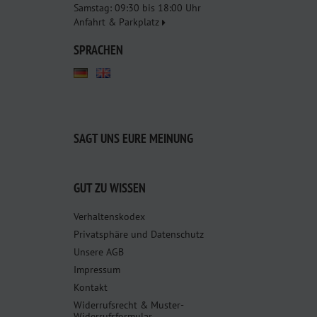
Samstag: 09:30 bis 18:00 Uhr
Anfahrt & Parkplatz
SPRACHEN
SAGT UNS EURE MEINUNG
GUT ZU WISSEN
Verhaltenskodex
Privatsphäre und Datenschutz
Unsere AGB
Impressum
Kontakt
Widerrufsrecht & Muster-
Widerrufsformular