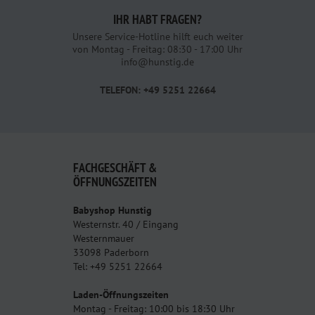
IHR HABT FRAGEN?
Unsere Service-Hotline hilft euch weiter
von Montag - Freitag: 08:30 - 17:00 Uhr
info@hunstig.de
TELEFON: +49 5251 22664
FACHGESCHÄFT &
ÖFFNUNGSZEITEN
Babyshop Hunstig
Westernstr. 40 / Eingang
Westernmauer
33098 Paderborn
Tel: +49 5251 22664
Laden-Öffnungszeiten
Montag - Freitag: 10:00 bis 18:30 Uhr