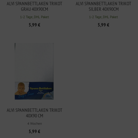
ALVI SPANNBETTLAKEN TRIKOT
ALVI SPANNBETTLAKEN TRIKOT
GRAU 40X90CM
SILBER 40X90CM
1-2 Tage, DHL Paket
1-2 Tage, DHL Paket
5,99 €
5,99 €
ALVI SPANNBETTLAKEN TRIKOT
40X90 CM
4 Wochen
5,99 €