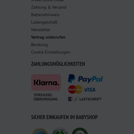
Zahlung & Versand
Batteriehinweis
Ladengeschäft
Newsletter
Vertrag widerrufen
Beratung
Cookie Einstellungen
ZAHLUNGSMÖGLICHKEITEN
SICHER EINKAUFEN IM BABYSHOP