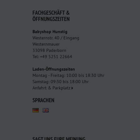
FACHGESCHÄFT &
ÖFFNUNGSZEITEN
Babyshop Hunstig
Westernstr. 40 / Eingang
Westernmauer
33098 Paderborn
Tel: +49 5251 22664
Laden-Öffnungszeiten
Montag - Freitag: 10:00 bis 18:30 Uhr
Samstag: 09:30 bis 18:00 Uhr
Anfahrt & Parkplatz
SPRACHEN
SAGT UNS EURE MEINUNG