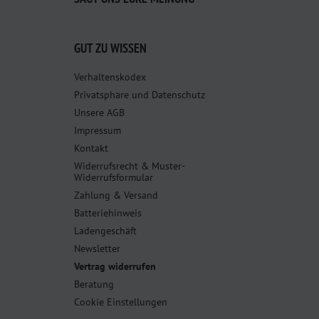
GUT ZU WISSEN
Verhaltenskodex
Privatsphäre und Datenschutz
Unsere AGB
Impressum
Kontakt
Widerrufsrecht & Muster-
Widerrufsformular
Zahlung & Versand
Batteriehinweis
Ladengeschäft
Newsletter
Vertrag widerrufen
Beratung
Cookie Einstellungen