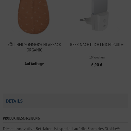
ZÖLLNER SOMMERSCHLAFSACK
REER NACHTLICHT NIGHT GUIDE
ORGANIC
10 Wochen
Auf Anfrage
6,90 €
DETAILS
PRODUKTBESCHREIBUNG
Dieses innovative Bettlaken ist speziell auf die Form des Stokke®