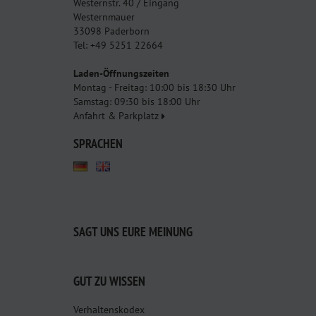
Westernstr. 40 / Eingang
Westernmauer
33098 Paderborn
Tel: +49 5251 22664
Laden-Öffnungszeiten
Montag - Freitag: 10:00 bis 18:30 Uhr
Samstag: 09:30 bis 18:00 Uhr
Anfahrt & Parkplatz
SPRACHEN
SAGT UNS EURE MEINUNG
GUT ZU WISSEN
Verhaltenskodex