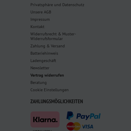
Privatsphäre und Datenschutz
Unsere AGB
Impressum
Kontakt
Widerrufsrecht & Muster-
Widerrufsformular
Zahlung & Versand
Batteriehinweis
Ladengeschäft
Newsletter
Vertrag widerrufen
Beratung
Cookie Einstellungen
ZAHLUNGSMÖGLICHKEITEN