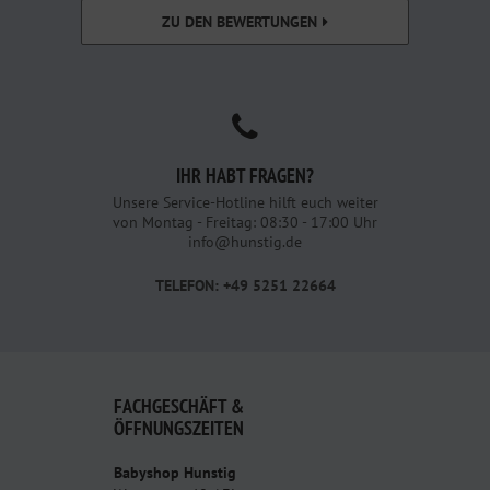
ZU DEN BEWERTUNGEN
IHR HABT FRAGEN?
Unsere Service-Hotline hilft euch weiter
von Montag - Freitag: 08:30 - 17:00 Uhr
info@hunstig.de
TELEFON: +49 5251 22664
FACHGESCHÄFT &
ÖFFNUNGSZEITEN
Babyshop Hunstig