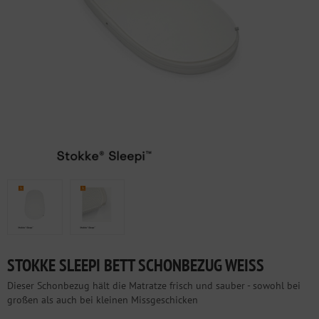
STOKKE SLEEPI BETT SCHONBEZUG WEISS
Dieser Schonbezug hält die Matratze frisch und sauber - sowohl bei
großen als auch bei kleinen Missgeschicken