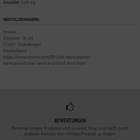
Gewicht:
0,60 kg
HERSTELLERANGABEN:
Stokke
Ziegelstr. 20-24
71063 Sindelfingen
Deutschland
https://www.stokke.com/DEU/de-de/customer-
service/customer-service-contact-form.html
BEWERTUNGEN
Bewertet unsere Produkte und unseren Shop und helft damit
anderen Kunden das richtige Produkt zu finden.