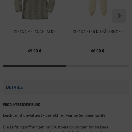
DISANA MELANGE-JACKE
DISANA STRICK-TRÄGERHOSE
49,90 €
46,00 €
DETAILS
PRODUKTBESCHREIBUNG
Leicht und unwattiert - perfekt für warme Sommernächte
Die Lüftungsöffnungen im Brustbereich sorgen für bessere