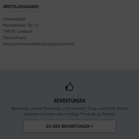
HERSTELLERANGABEN:
Odenwälder
Muckentaler Str. 15
74838 Limbach
Deutschland
https://odenwaelder.de/pages/contact
BEWERTUNGEN
Bewertet unsere Produkte und unseren Shop und helft damit
anderen Kunden das richtige Produkt zu finden.
ZU DEN BEWERTUNGEN