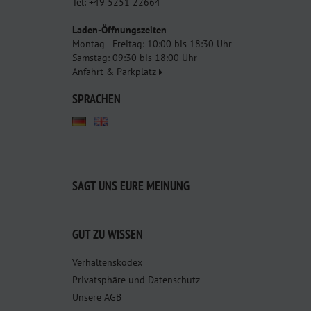
Tel: +49 5251 22664
Laden-Öffnungszeiten
Montag - Freitag: 10:00 bis 18:30 Uhr
Samstag: 09:30 bis 18:00 Uhr
Anfahrt & Parkplatz
SPRACHEN
SAGT UNS EURE MEINUNG
GUT ZU WISSEN
Verhaltenskodex
Privatsphäre und Datenschutz
Unsere AGB