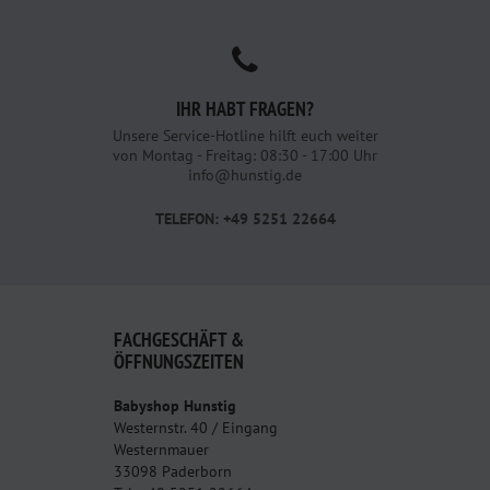
IHR HABT FRAGEN?
Unsere Service-Hotline hilft euch weiter
von Montag - Freitag: 08:30 - 17:00 Uhr
info@hunstig.de
TELEFON: +49 5251 22664
FACHGESCHÄFT &
ÖFFNUNGSZEITEN
Babyshop Hunstig
Westernstr. 40 / Eingang
Westernmauer
33098 Paderborn