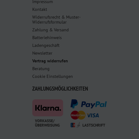
Impressum
Kontakt
Widerrufsrecht & Muster-
Widerrufsformular
Zahlung & Versand
Batteriehinweis
Ladengeschäft
Newsletter
Vertrag widerrufen
Beratung
Cookie Einstellungen
ZAHLUNGSMÖGLICHKEITEN