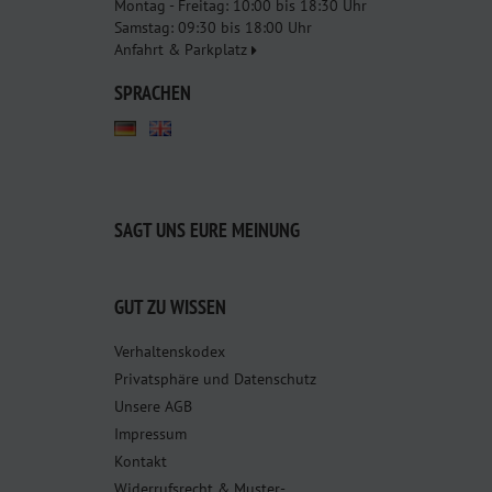
Montag - Freitag: 10:00 bis 18:30 Uhr
Samstag: 09:30 bis 18:00 Uhr
Anfahrt & Parkplatz
SPRACHEN
SAGT UNS EURE MEINUNG
GUT ZU WISSEN
Verhaltenskodex
Privatsphäre und Datenschutz
Unsere AGB
Impressum
Kontakt
Widerrufsrecht & Muster-