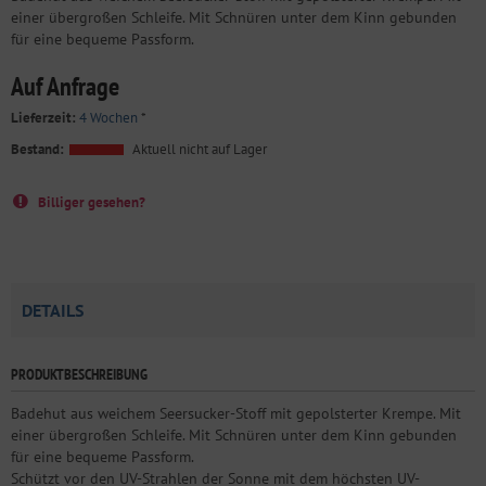
einer übergroßen Schleife. Mit Schnüren unter dem Kinn gebunden
für eine bequeme Passform.
Auf Anfrage
Lieferzeit:
4 Wochen
*
Bestand:
Aktuell nicht auf Lager
Billiger gesehen?
DETAILS
PRODUKTBESCHREIBUNG
Badehut aus weichem Seersucker-Stoff mit gepolsterter Krempe. Mit
einer übergroßen Schleife. Mit Schnüren unter dem Kinn gebunden
für eine bequeme Passform.
Schützt vor den UV-Strahlen der Sonne mit dem höchsten UV-