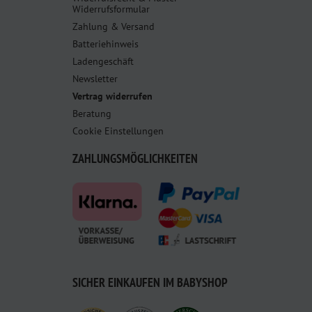
Widerrufsformular
Zahlung & Versand
Batteriehinweis
Ladengeschäft
Newsletter
Vertrag widerrufen
Beratung
Cookie Einstellungen
ZAHLUNGSMÖGLICHKEITEN
SICHER EINKAUFEN IM BABYSHOP