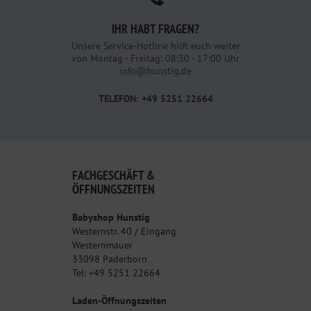
IHR HABT FRAGEN?
Unsere Service-Hotline hilft euch weiter
von Montag - Freitag: 08:30 - 17:00 Uhr
info@hunstig.de
TELEFON: +49 5251 22664
FACHGESCHÄFT &
ÖFFNUNGSZEITEN
Babyshop Hunstig
Westernstr. 40 / Eingang
Westernmauer
33098 Paderborn
Tel: +49 5251 22664
Laden-Öffnungszeiten