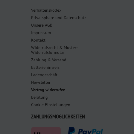
Verhaltenskodex
Privatsphäre und Datenschutz
Unsere AGB
Impressum
Kontakt
Widerrufsrecht & Muster-
Widerrufsformular
Zahlung & Versand
Batteriehinweis
Ladengeschäft
Newsletter
Vertrag widerrufen
Beratung
Cookie Einstellungen
ZAHLUNGSMÖGLICHKEITEN