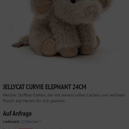
JELLYCAT CURVIE ELEPHANT 24CM
Weicher Stofftier-Elefant, der mit seinem süßen Lächeln und weichem
Plüsch alle Herzen für sich gewinnt.
Auf Anfrage
Lieferzeit:
12 Wochen
*