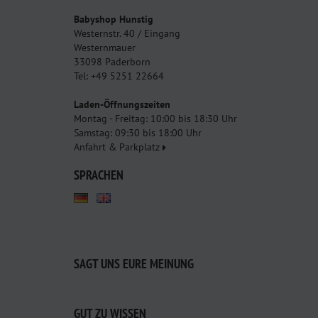
Babyshop Hunstig
Westernstr. 40 / Eingang
Westernmauer
33098 Paderborn
Tel: +49 5251 22664
Laden-Öffnungszeiten
Montag - Freitag: 10:00 bis 18:30 Uhr
Samstag: 09:30 bis 18:00 Uhr
Anfahrt & Parkplatz
SPRACHEN
SAGT UNS EURE MEINUNG
GUT ZU WISSEN