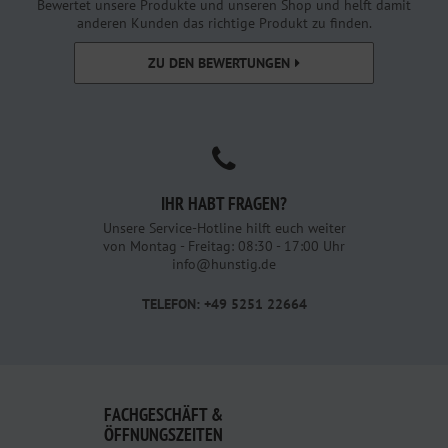
Bewertet unsere Produkte und unseren Shop und helft damit
anderen Kunden das richtige Produkt zu finden.
ZU DEN BEWERTUNGEN
IHR HABT FRAGEN?
Unsere Service-Hotline hilft euch weiter
von Montag - Freitag: 08:30 - 17:00 Uhr
info@hunstig.de
TELEFON: +49 5251 22664
FACHGESCHÄFT &
ÖFFNUNGSZEITEN