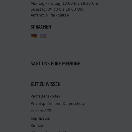
Montag - Freitag: 10:00 bis 18:30 Uhr
Samstag: 09:30 bis 18:00 Uhr
Anfahrt & Parkplatz
SPRACHEN
SAGT UNS EURE MEINUNG
GUT ZU WISSEN
Verhaltenskodex
Privatsphäre und Datenschutz
Unsere AGB
Impressum
Kontakt