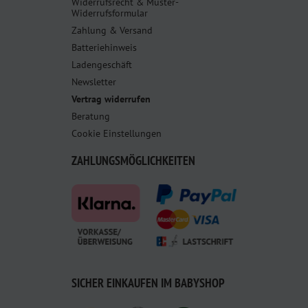
Widerrufsrecht & Muster-
Widerrufsformular
Zahlung & Versand
Batteriehinweis
Ladengeschäft
Newsletter
Vertrag widerrufen
Beratung
Cookie Einstellungen
ZAHLUNGSMÖGLICHKEITEN
SICHER EINKAUFEN IM BABYSHOP