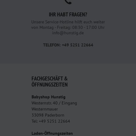
IHR HABT FRAGEN?
Unsere Service-Hotline hilft euch weiter
von Montag - Freitag: 08:30 - 17:00 Uhr
info@hunstig.de
TELEFON: +49 5251 22664
FACHGESCHÄFT &
ÖFFNUNGSZEITEN
Babyshop Hunstig
Westernstr. 40 / Eingang
Westernmauer
33098 Paderborn
Tel: +49 5251 22664
Laden-Öffnungszeiten