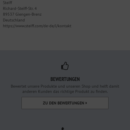
Steiff
Richard-Steiff-Str. 4
89537 Giengen-Brenz
Deutschland
https://www.steiff.com/de-de/i/kontakt
BEWERTUNGEN
Bewertet unsere Produkte und unseren Shop und helft damit
anderen Kunden das richtige Produkt zu finden.
ZU DEN BEWERTUNGEN