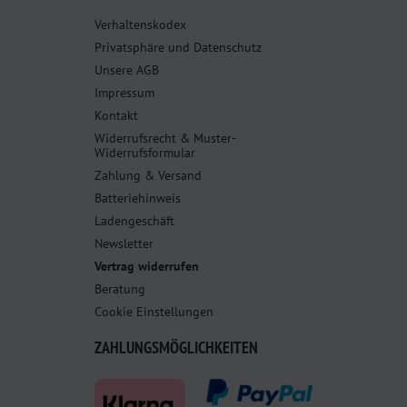
Verhaltenskodex
Privatsphäre und Datenschutz
Unsere AGB
Impressum
Kontakt
Widerrufsrecht & Muster-
Widerrufsformular
Zahlung & Versand
Batteriehinweis
Ladengeschäft
Newsletter
Vertrag widerrufen
Beratung
Cookie Einstellungen
ZAHLUNGSMÖGLICHKEITEN