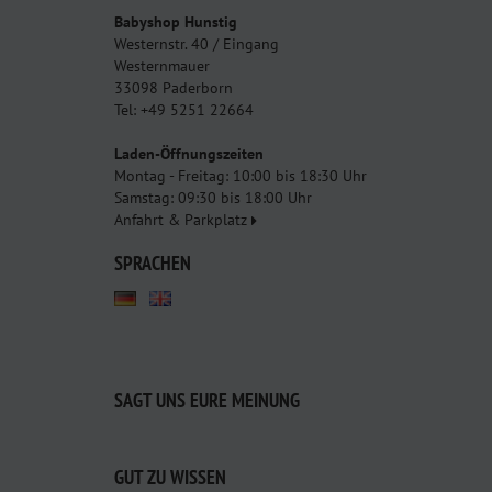
Babyshop Hunstig
Westernstr. 40 / Eingang
Westernmauer
33098 Paderborn
Tel: +49 5251 22664
Laden-Öffnungszeiten
Montag - Freitag: 10:00 bis 18:30 Uhr
Samstag: 09:30 bis 18:00 Uhr
Anfahrt & Parkplatz
SPRACHEN
SAGT UNS EURE MEINUNG
GUT ZU WISSEN