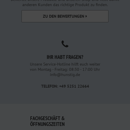
anderen Kunden das richtige Produkt zu finden.
ZU DEN BEWERTUNGEN
IHR HABT FRAGEN?
Unsere Service-Hotline hilft euch weiter
von Montag - Freitag: 08:30 - 17:00 Uhr
info@hunstig.de
TELEFON: +49 5251 22664
FACHGESCHÄFT &
ÖFFNUNGSZEITEN