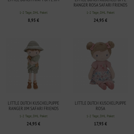
RANGER ROSA SAFARI FRIENDS
1-2 Tage, DHL Paket
1-2 Tage, DHL Paket
8,95 €
24,95 €
LITTLE DUTCH KUSCHELPUPPE
LITTLE DUTCH KUSCHELPUPPE
RANGER JIM SAFARI FRIENDS
ROSA
1-2 Tage, DHL Paket
1-2 Tage, DHL Paket
24,95 €
17,95 €