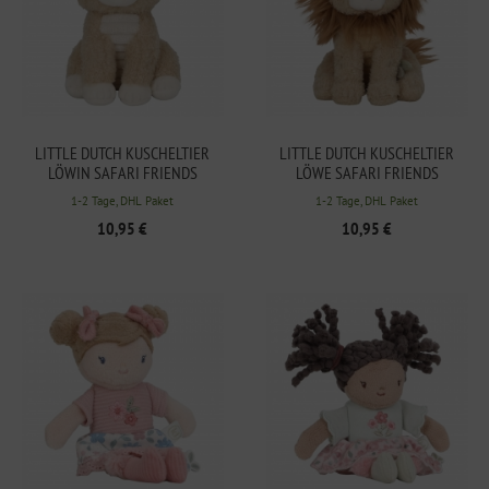
LITTLE DUTCH KUSCHELTIER
LITTLE DUTCH KUSCHELTIER
LÖWIN SAFARI FRIENDS
LÖWE SAFARI FRIENDS
1-2 Tage, DHL Paket
1-2 Tage, DHL Paket
10,95 €
10,95 €