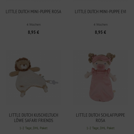
LITTLE DUTCH MINI-PUPPE ROSA
LITTLE DUTCH MINI-PUPPE EVI
4 Wochen
4 Wochen
8,95 €
8,95 €
LITTLE DUTCH KUSCHELTUCH
LITTLE DUTCH SCHLAFPUPPE
LÖWE SAFARI FRIENDS
ROSA
1-2 Tage, DHL Paket
1-2 Tage, DHL Paket