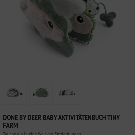
DONE BY DEER BABY AKTIVITÄTENBUCH TINY
FARM
Tauche ein in eine Welt der Entdeckungen.