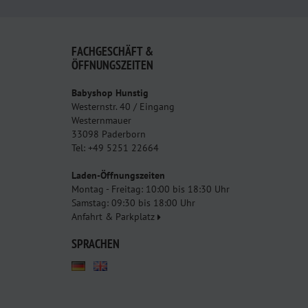
FACHGESCHÄFT &
ÖFFNUNGSZEITEN
Babyshop Hunstig
Westernstr. 40 / Eingang
Westernmauer
33098 Paderborn
Tel: +49 5251 22664
Laden-Öffnungszeiten
Montag - Freitag: 10:00 bis 18:30 Uhr
Samstag: 09:30 bis 18:00 Uhr
Anfahrt & Parkplatz
SPRACHEN