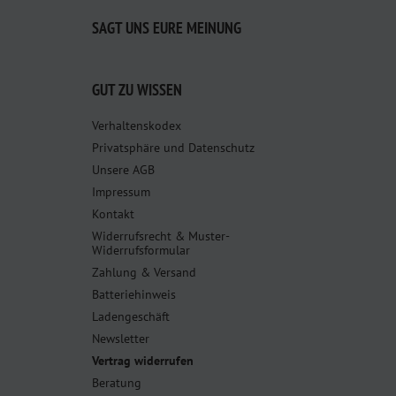
SAGT UNS EURE MEINUNG
GUT ZU WISSEN
Verhaltenskodex
Privatsphäre und Datenschutz
Unsere AGB
Impressum
Kontakt
Widerrufsrecht & Muster-
Widerrufsformular
Zahlung & Versand
Batteriehinweis
Ladengeschäft
Newsletter
Vertrag widerrufen
Beratung