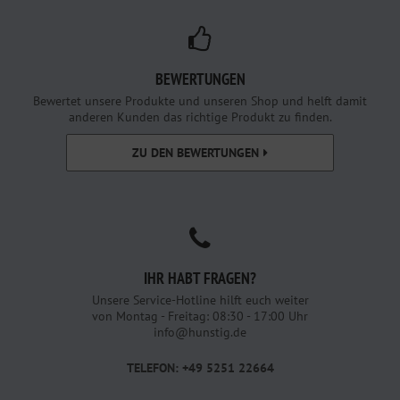
BEWERTUNGEN
Bewertet unsere Produkte und unseren Shop und helft damit
anderen Kunden das richtige Produkt zu finden.
ZU DEN BEWERTUNGEN
IHR HABT FRAGEN?
Unsere Service-Hotline hilft euch weiter
von Montag - Freitag: 08:30 - 17:00 Uhr
info@hunstig.de
TELEFON: +49 5251 22664