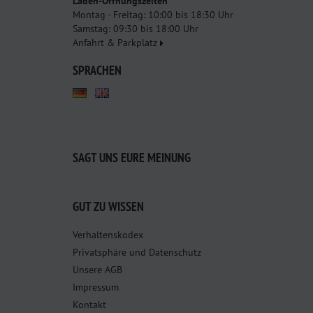
Laden-Öffnungszeiten
Montag - Freitag: 10:00 bis 18:30 Uhr
Samstag: 09:30 bis 18:00 Uhr
Anfahrt & Parkplatz
SPRACHEN
SAGT UNS EURE MEINUNG
GUT ZU WISSEN
Verhaltenskodex
Privatsphäre und Datenschutz
Unsere AGB
Impressum
Kontakt