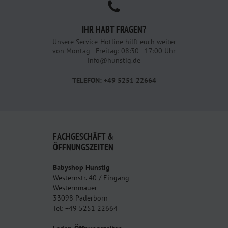
IHR HABT FRAGEN?
Unsere Service-Hotline hilft euch weiter
von Montag - Freitag: 08:30 - 17:00 Uhr
info@hunstig.de
TELEFON: +49 5251 22664
FACHGESCHÄFT &
ÖFFNUNGSZEITEN
Babyshop Hunstig
Westernstr. 40 / Eingang
Westernmauer
33098 Paderborn
Tel: +49 5251 22664