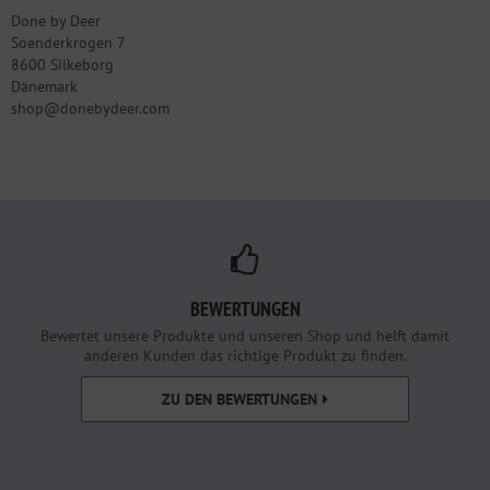
Done by Deer
Soenderkrogen 7
8600 Silkeborg
Dänemark
shop@donebydeer.com
BEWERTUNGEN
Bewertet unsere Produkte und unseren Shop und helft damit
anderen Kunden das richtige Produkt zu finden.
ZU DEN BEWERTUNGEN