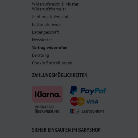
Widerrufsrecht & Muster-
Widerrufsformular
Zahlung & Versand
Batteriehinweis
Ladengeschäft
Newsletter
Vertrag widerrufen
Beratung
Cookie Einstellungen
ZAHLUNGSMÖGLICHKEITEN
SICHER EINKAUFEN IM BABYSHOP