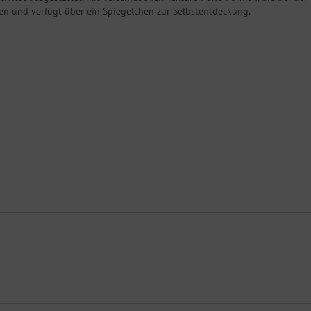
en und verfügt über ein Spiegelchen zur Selbstentdeckung.