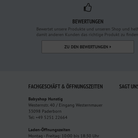
BEWERTUNGEN
Bewertet unsere Produkte und unseren Shop und helf
damit anderen Kunden das richtige Produkt zu finden
ZU DEN BEWERTUNGEN
FACHGESCHÄFT & ÖFFNUNGSZEITEN
SAGT UN
Babyshop Hunstig
Westernstr. 40 / Eingang Westernmauer
33098 Paderborn
Tel: +49 5251 22664
Laden-Öffnungszeiten
Montag - Freitag: 10:00 bis 18:30 Uhr