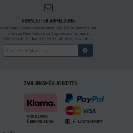
NEWSLETTER-ANMELDUNG
Abonniert unseren Newsletter und bleibt immer über
aktuelle Neuheiten und Angebote informiert.
Der Newsletter kann jederzeit abbestellt werden.
ZAHLUNGSMÖGLICHKEITEN
sformular