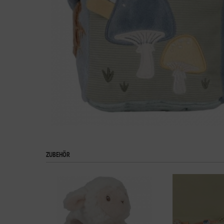
ZUBEHÖR