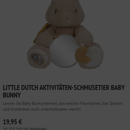
LITTLE DUTCH AKTIVITÄTEN-SCHMUSETIER BABY
BUNNY
Lernen Sie Baby Bunny kennen, das weiche Freundchen, das Spielen
und Entdecken noch unterhaltsamer macht!
19,95 €
inkl. 19 % MwSt. zzgl.
Versandkosten