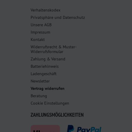
Verhaltenskodex
Privatsphäre und Datenschutz
Unsere AGB
Impressum
Kontakt
Widerrufsrecht & Muster-
Widerrufsformular
Zahlung & Versand
Batteriehinweis
Ladengeschäft
Newsletter
Vertrag widerrufen
Beratung
Cookie Einstellungen
ZAHLUNGSMÖGLICHKEITEN