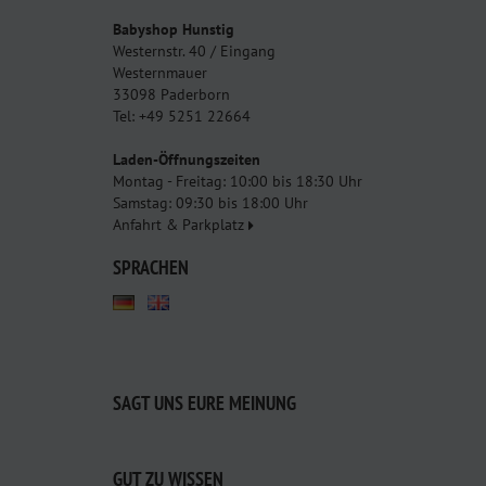
Babyshop Hunstig
Westernstr. 40 / Eingang
Westernmauer
33098 Paderborn
Tel: +49 5251 22664
Laden-Öffnungszeiten
Montag - Freitag: 10:00 bis 18:30 Uhr
Samstag: 09:30 bis 18:00 Uhr
Anfahrt & Parkplatz
SPRACHEN
SAGT UNS EURE MEINUNG
GUT ZU WISSEN